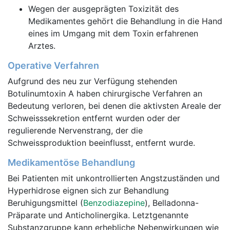
Wegen der ausgeprägten Toxizität des
Medikamentes gehört die Behandlung in die Hand
eines im Umgang mit dem Toxin erfahrenen
Arztes.
Operative Verfahren
Aufgrund des neu zur Verfügung stehenden
Botulinumtoxin A haben chirurgische Verfahren an
Bedeutung verloren, bei denen die aktivsten Areale der
Schweisssekretion entfernt wurden oder der
regulierende Nervenstrang, der die
Schweissproduktion beeinflusst, entfernt wurde.
Medikamentöse Behandlung
Bei Patienten mit unkontrollierten Angstzuständen und
Hyperhidrose eignen sich zur Behandlung
Beruhigungsmittel (
Benzodiazepine
), Belladonna-
Präparate und Anticholinergika. Letztgenannte
Substanzgruppe kann erhebliche Nebenwirkungen wie