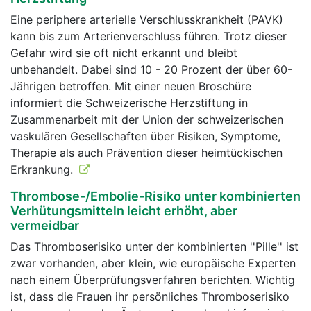
Eine periphere arterielle Verschlusskrankheit (PAVK)
kann bis zum Arterienverschluss führen. Trotz dieser
Gefahr wird sie oft nicht erkannt und bleibt
unbehandelt. Dabei sind 10 - 20 Prozent der über 60-
Jährigen betroffen. Mit einer neuen Broschüre
informiert die Schweizerische Herzstiftung in
Zusammenarbeit mit der Union der schweizerischen
vaskulären Gesellschaften über Risiken, Symptome,
Therapie als auch Prävention dieser heimtückischen
Erkrankung.
Thrombose-/Embolie-Risiko unter kombinierten
Verhütungsmitteln leicht erhöht, aber
vermeidbar
Das Thromboserisiko unter der kombinierten ''Pille'' ist
zwar vorhanden, aber klein, wie europäische Experten
nach einem Überprüfungsverfahren berichten. Wichtig
ist, dass die Frauen ihr persönliches Thromboserisiko