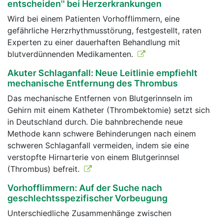
entscheiden'' bei Herzerkrankungen
Wird bei einem Patienten Vorhofflimmern, eine
gefährliche Herzrhythmusstörung, festgestellt, raten
Experten zu einer dauerhaften Behandlung mit
blutverdünnenden Medikamenten.
Akuter Schlaganfall: Neue Leitlinie empfiehlt
mechanische Entfernung des Thrombus
Das mechanische Entfernen von Blutgerinnseln im
Gehirn mit einem Katheter (Thrombektomie) setzt sich
in Deutschland durch. Die bahnbrechende neue
Methode kann schwere Behinderungen nach einem
schweren Schlaganfall vermeiden, indem sie eine
verstopfte Hirnarterie von einem Blutgerinnsel
(Thrombus) befreit.
Vorhofflimmern: Auf der Suche nach
geschlechtsspezifischer Vorbeugung
Unterschiedliche Zusammenhänge zwischen