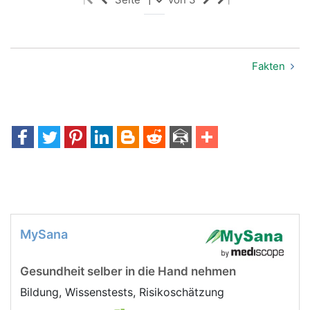
|
|
Fakten
MySana
Gesundheit selber in die Hand nehmen
Bildung, Wissenstests, Risikoschätzung