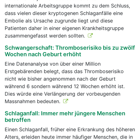
internationale Arbeitsgruppe kommt zu dem Schluss,
dass vielen dieser kryptogenen Schlaganfälle eine
Embolie als Ursache zugrunde liegt und diese
Patienten daher in einer eigenen Krankheitsgruppe
zusammengefasst werden sollten.
Schwangerschaft: Thromboserisiko bis zu zwölf
Wochen nach Geburt erhöht
Eine Datenanalyse von über einer Million
Erstgebärenden belegt, dass das Thromboserisiko
nicht wie bisher angenommen nach der Geburt
während 6 sondern während 12 Wochen erhöht ist.
Dies würde eine Verlängerung der vorbeugenden
Massnahmen bedeuten.
Schlaganfall: Immer mehr jüngere Menschen
betroffen
Einen Schlaganfall, früher eine Erkrankung des höheren
Alters, erleiden heute immer häufiger Menschen, die in