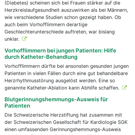
(Diabetes) scheinen sich bei Frauen stärker auf die
Herzkreislaufgesundheit auszuwirken als bei Männern,
wie verschiedene Studien schon gezeigt haben. Ob
auch beim Vorhofflimmern derartige
Geschlechterunterschiede auftreten, war bislang
unklar.
Vorhofflimmern bei jungen Patienten: Hilfe
durch Katheter-Behandlung
Vorhofflimmern dürfte bei ansonsten gesunden jungen
Patienten in vielen Fällen durch eine gut behandelbare
Herzrhythmusstörung ausgelöst werden. Eine so
genannte Katheter-Ablation kann Abhilfe schaffen.
Blutgerinnungshemmungs-Ausweis für
Patienten
Die Schweizerische Herzstiftung hat zusammen mit
der Schweizerischen Gesellschaft für Kardiologie SGK
einen umfassenden Gerinnungshemmungs-Ausweis