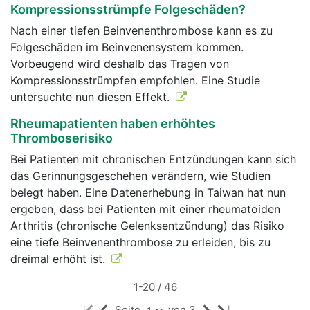
Kompressionsstrümpfe Folgeschäden?
Nach einer tiefen Beinvenenthrombose kann es zu
Folgeschäden im Beinvenensystem kommen.
Vorbeugend wird deshalb das Tragen von
Kompressionsstrümpfen empfohlen. Eine Studie
untersuchte nun diesen Effekt.
Rheumapatienten haben erhöhtes
Thromboserisiko
Bei Patienten mit chronischen Entzündungen kann sich
das Gerinnungsgeschehen verändern, wie Studien
belegt haben. Eine Datenerhebung in Taiwan hat nun
ergeben, dass bei Patienten mit einer rheumatoiden
Arthritis (chronische Gelenksentzündung) das Risiko
eine tiefe Beinvenenthrombose zu erleiden, bis zu
dreimal erhöht ist.
1-20 / 46
Seite
von 3