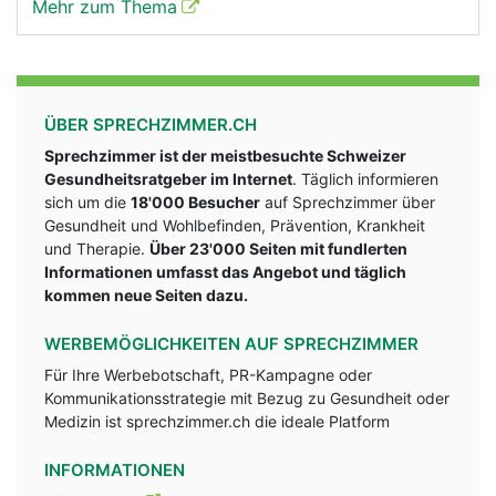
Mehr zum Thema
ÜBER SPRECHZIMMER.CH
Sprechzimmer ist der meistbesuchte Schweizer
Gesundheitsratgeber im Internet
. Täglich informieren
sich um die
18'000 Besucher
auf Sprechzimmer über
Gesundheit und Wohlbefinden, Prävention, Krankheit
und Therapie.
Über 23'000 Seiten mit fundlerten
Informationen umfasst das Angebot und täglich
kommen neue Seiten dazu.
WERBEMÖGLICHKEITEN AUF SPRECHZIMMER
Für Ihre Werbebotschaft, PR-Kampagne oder
Kommunikationsstrategie mit Bezug zu Gesundheit oder
Medizin ist sprechzimmer.ch die ideale Platform
INFORMATIONEN