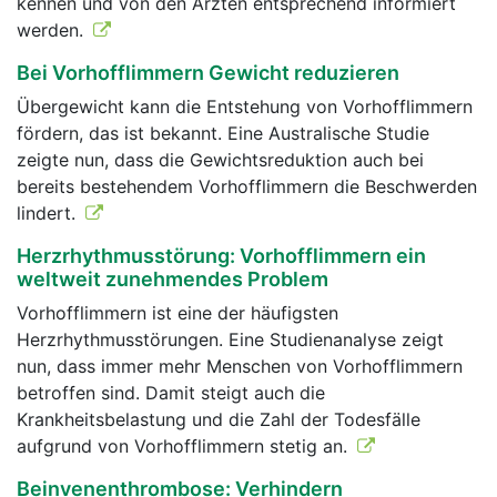
kennen und von den Ärzten entsprechend informiert
werden.
Bei Vorhofflimmern Gewicht reduzieren
Übergewicht kann die Entstehung von Vorhofflimmern
fördern, das ist bekannt. Eine Australische Studie
zeigte nun, dass die Gewichtsreduktion auch bei
bereits bestehendem Vorhofflimmern die Beschwerden
lindert.
Herzrhythmusstörung: Vorhofflimmern ein
weltweit zunehmendes Problem
Vorhofflimmern ist eine der häufigsten
Herzrhythmusstörungen. Eine Studienanalyse zeigt
nun, dass immer mehr Menschen von Vorhofflimmern
betroffen sind. Damit steigt auch die
Krankheitsbelastung und die Zahl der Todesfälle
aufgrund von Vorhofflimmern stetig an.
Beinvenenthrombose: Verhindern