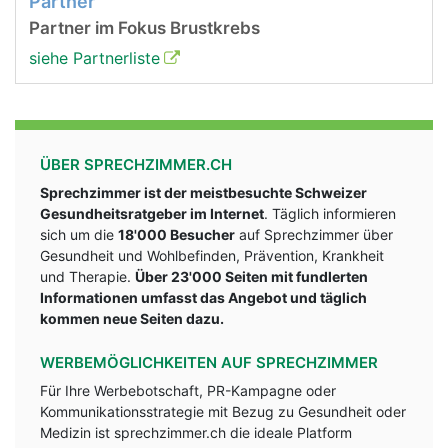
Partner
Partner im Fokus Brustkrebs
siehe Partnerliste
ÜBER SPRECHZIMMER.CH
Sprechzimmer ist der meistbesuchte Schweizer
Gesundheitsratgeber im Internet
. Täglich informieren
sich um die
18'000 Besucher
auf Sprechzimmer über
Gesundheit und Wohlbefinden, Prävention, Krankheit
und Therapie.
Über 23'000 Seiten mit fundlerten
Informationen umfasst das Angebot und täglich
kommen neue Seiten dazu.
WERBEMÖGLICHKEITEN AUF SPRECHZIMMER
Für Ihre Werbebotschaft, PR-Kampagne oder
Kommunikationsstrategie mit Bezug zu Gesundheit oder
Medizin ist sprechzimmer.ch die ideale Platform