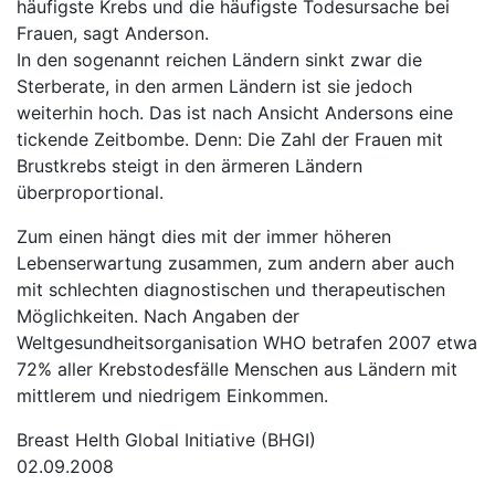
häufigste Krebs und die häufigste Todesursache bei
Frauen, sagt Anderson.
In den sogenannt reichen Ländern sinkt zwar die
Sterberate, in den armen Ländern ist sie jedoch
weiterhin hoch. Das ist nach Ansicht Andersons eine
tickende Zeitbombe. Denn: Die Zahl der Frauen mit
Brustkrebs steigt in den ärmeren Ländern
überproportional.
Zum einen hängt dies mit der immer höheren
Lebenserwartung zusammen, zum andern aber auch
mit schlechten diagnostischen und therapeutischen
Möglichkeiten. Nach Angaben der
Weltgesundheitsorganisation WHO betrafen 2007 etwa
72% aller Krebstodesfälle Menschen aus Ländern mit
mittlerem und niedrigem Einkommen.
Breast Helth Global Initiative (BHGI)
02.09.2008