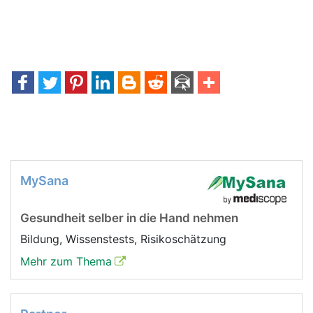
MySana
Gesundheit selber in die Hand nehmen
Bildung, Wissenstests, Risikoschätzung
Mehr zum Thema