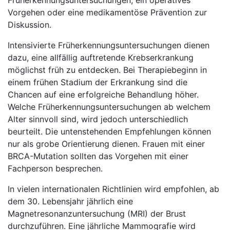
Früherkennungsuntersuchungen, ein operatives
Vorgehen oder eine medikamentöse Prävention zur
Diskussion.
Intensivierte Früherkennungsuntersuchungen dienen
dazu, eine allfällig auftretende Krebserkrankung
möglichst früh zu entdecken. Bei Therapiebeginn in
einem frühen Stadium der Erkrankung sind die
Chancen auf eine erfolgreiche Behandlung höher.
Welche Früherkennungsuntersuchungen ab welchem
Alter sinnvoll sind, wird jedoch unterschiedlich
beurteilt. Die untenstehenden Empfehlungen können
nur als grobe Orientierung dienen. Frauen mit einer
BRCA-Mutation sollten das Vorgehen mit einer
Fachperson besprechen.
In vielen internationalen Richtlinien wird empfohlen, ab
dem 30. Lebensjahr jährlich eine
Magnetresonanzuntersuchung (MRI) der Brust
durchzuführen. Eine jährliche Mammografie wird