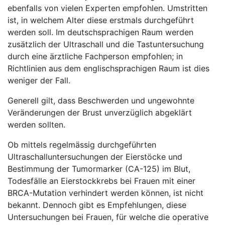
ebenfalls von vielen Experten empfohlen. Umstritten
ist, in welchem Alter diese erstmals durchgeführt
werden soll. Im deutschsprachigen Raum werden
zusätzlich der Ultraschall und die Tastuntersuchung
durch eine ärztliche Fachperson empfohlen; in
Richtlinien aus dem englischsprachigen Raum ist dies
weniger der Fall.
Generell gilt, dass Beschwerden und ungewohnte
Veränderungen der Brust unverzüglich abgeklärt
werden sollten.
Ob mittels regelmässig durchgeführten
Ultraschalluntersuchungen der Eierstöcke und
Bestimmung der Tumormarker (CA-125) im Blut,
Todesfälle an Eierstockkrebs bei Frauen mit einer
BRCA-Mutation verhindert werden können, ist nicht
bekannt. Dennoch gibt es Empfehlungen, diese
Untersuchungen bei Frauen, für welche die operative