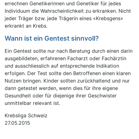
errechnen Genetikerinnen und Genetiker für jedes
Individuum die Wahrscheinlichkeit zu erkranken. Nicht
jeder Träger bzw. jede Trägerin eines «Krebsgens»
erkrankt an Krebs.
Wann ist ein Gentest sinnvoll?
Ein Gentest sollte nur nach Beratung durch einen darin
ausgebildeten, erfahrenen Facharzt oder Fachärztin
und ausschliesslich auf entsprechende Indikation
erfolgen. Der Test sollte den Betroffenen einen klaren
Nutzen bringen. Kinder sollten zurückhaltend und nur
dann getestet werden, wenn dies für ihre eigene
Gesundheit oder für diejenige ihrer Geschwister
unmittelbar relevant ist.
Krebsliga Schweiz
27.05.2015