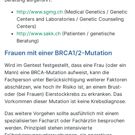
http://www.sgmg.ch
(Medical Genetics / Genetic
Centers and Laboratories / Genetic Counseling
Centers)
http://www.sakk.ch
(Patienten / genetische
Beratung)
Frauen mit einer BRCA1/2-Mutation
Wird im Gentest festgestellt, dass eine Frau (oder ein
Mann) eine BRCA-Mutation aufweist, kann die
Fachperson unter Berücksichtigung weiterer Faktoren
abschätzen, wie hoch ihr Risiko ist, an einem Brust-
oder (bei Frauen) Eierstockkrebs zu erkranken. Das
Vorkommen dieser Mutation ist keine Krebsdiagnose.
Das weitere Vorgehen sollte ausführlich mit einem
spezialisierten Facharzt oder Fachärztin besprochen
werden. Prinzipiell stehen intensivierte