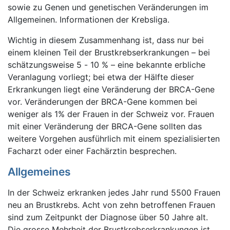
sowie zu Genen und genetischen Veränderungen im
Allgemeinen. Informationen der Krebsliga.
Wichtig in diesem Zusammenhang ist, dass nur bei
einem kleinen Teil der Brustkrebserkrankungen – bei
schätzungsweise 5 - 10 % – eine bekannte erbliche
Veranlagung vorliegt; bei etwa der Hälfte dieser
Erkrankungen liegt eine Veränderung der BRCA-Gene
vor. Veränderungen der BRCA-Gene kommen bei
weniger als 1% der Frauen in der Schweiz vor. Frauen
mit einer Veränderung der BRCA-Gene sollten das
weitere Vorgehen ausführlich mit einem spezialisierten
Facharzt oder einer Fachärztin besprechen.
Allgemeines
In der Schweiz erkranken jedes Jahr rund 5500 Frauen
neu an Brustkrebs. Acht von zehn betroffenen Frauen
sind zum Zeitpunkt der Diagnose über 50 Jahre alt.
Die grosse Mehrheit der Brustkrebserkrankungen ist