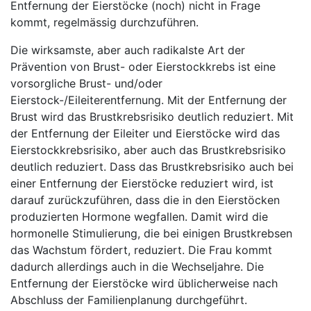
Entfernung der Eierstöcke (noch) nicht in Frage
kommt, regelmässig durchzuführen.
Die wirksamste, aber auch radikalste Art der
Prävention von Brust- oder Eierstockkrebs ist eine
vorsorgliche Brust- und/oder
Eierstock-/Eileiterentfernung. Mit der Entfernung der
Brust wird das Brustkrebsrisiko deutlich reduziert. Mit
der Entfernung der Eileiter und Eierstöcke wird das
Eierstockkrebsrisiko, aber auch das Brustkrebsrisiko
deutlich reduziert. Dass das Brustkrebsrisiko auch bei
einer Entfernung der Eierstöcke reduziert wird, ist
darauf zurückzuführen, dass die in den Eierstöcken
produzierten Hormone wegfallen. Damit wird die
hormonelle Stimulierung, die bei einigen Brustkrebsen
das Wachstum fördert, reduziert. Die Frau kommt
dadurch allerdings auch in die Wechseljahre. Die
Entfernung der Eierstöcke wird üblicherweise nach
Abschluss der Familienplanung durchgeführt.