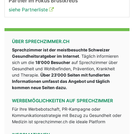
Partner im Fokus Brustkrebs
siehe Partnerliste
ÜBER SPRECHZIMMER.CH
Sprechzimmer ist der meistbesuchte Schweizer
Gesundheitsratgeber im Internet
. Täglich informieren
sich um die
18'000 Besucher
auf Sprechzimmer über
Gesundheit und Wohlbefinden, Prävention, Krankheit
und Therapie.
Über 23'000 Seiten mit fundlerten
Informationen umfasst das Angebot und täglich
kommen neue Seiten dazu.
WERBEMÖGLICHKEITEN AUF SPRECHZIMMER
Für Ihre Werbebotschaft, PR-Kampagne oder
Kommunikationsstrategie mit Bezug zu Gesundheit oder
Medizin ist sprechzimmer.ch die ideale Platform