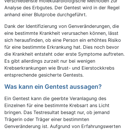
verschiedenste molekularbiologische Methoden zur
Analyse des Erbgutes. Der Gentest wird in der Regel
anhand einer Blutprobe durchgeführt.
Dank der Identifizierung von Genveränderungen, die
eine bestimmte Krankheit verursachen können, lässt
sich herausfinden, ob eine Person ein erhöhtes Risiko
für eine bestimmte Erkrankung hat. Dies noch bevor
die Krankheit entsteht oder erste Symptome auftreten.
Es gibt allerdings zurzeit nur bei wenigen
Krebserkrankungen wie Brust- und Eierstockkrebs
entsprechende gesicherte Gentests.
Was kann ein Gentest aussagen?
Ein Gentest kann die geerbte Veranlagung des
Einzelnen für eine bestimmte Krebsart ans Licht
bringen. Das Testresultat besagt nur, ob jemand
Trägerin oder Träger einer bestimmten
Genveränderung ist. Aufgrund von Erfahrungswerten