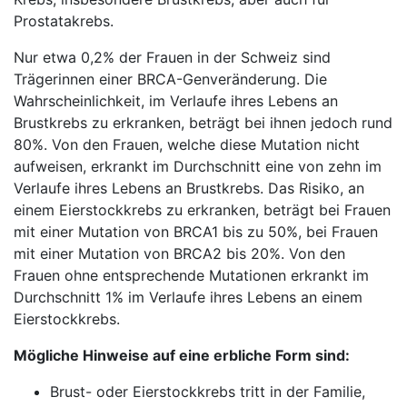
Prostatakrebs.
Nur etwa 0,2% der Frauen in der Schweiz sind
Trägerinnen einer BRCA-Genveränderung. Die
Wahrscheinlichkeit, im Verlaufe ihres Lebens an
Brustkrebs zu erkranken, beträgt bei ihnen jedoch rund
80%. Von den Frauen, welche diese Mutation nicht
aufweisen, erkrankt im Durchschnitt eine von zehn im
Verlaufe ihres Lebens an Brustkrebs. Das Risiko, an
einem Eierstockkrebs zu erkranken, beträgt bei Frauen
mit einer Mutation von BRCA1 bis zu 50%, bei Frauen
mit einer Mutation von BRCA2 bis 20%. Von den
Frauen ohne entsprechende Mutationen erkrankt im
Durchschnitt 1% im Verlaufe ihres Lebens an einem
Eierstockkrebs.
Mögliche Hinweise auf eine erbliche Form sind:
Brust- oder Eierstockkrebs tritt in der Familie,