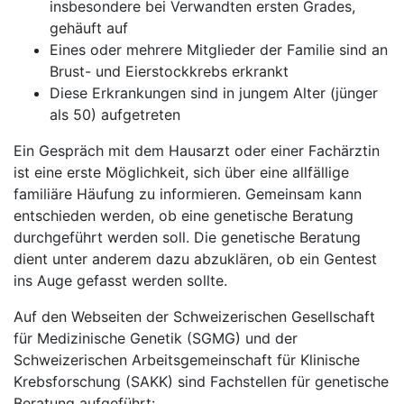
insbesondere bei Verwandten ersten Grades,
gehäuft auf
Eines oder mehrere Mitglieder der Familie sind an
Brust- und Eierstockkrebs erkrankt
Diese Erkrankungen sind in jungem Alter (jünger
als 50) aufgetreten
Ein Gespräch mit dem Hausarzt oder einer Fachärztin
ist eine erste Möglichkeit, sich über eine allfällige
familiäre Häufung zu informieren. Gemeinsam kann
entschieden werden, ob eine genetische Beratung
durchgeführt werden soll. Die genetische Beratung
dient unter anderem dazu abzuklären, ob ein Gentest
ins Auge gefasst werden sollte.
Auf den Webseiten der Schweizerischen Gesellschaft
für Medizinische Genetik (SGMG) und der
Schweizerischen Arbeitsgemeinschaft für Klinische
Krebsforschung (SAKK) sind Fachstellen für genetische
Beratung aufgeführt: