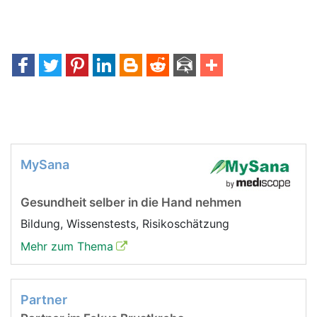
MySana
Gesundheit selber in die Hand nehmen
Bildung, Wissenstests, Risikoschätzung
Mehr zum Thema
Partner