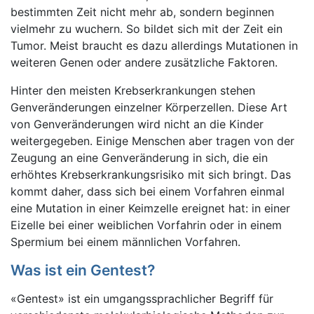
bestimmten Zeit nicht mehr ab, sondern beginnen
vielmehr zu wuchern. So bildet sich mit der Zeit ein
Tumor. Meist braucht es dazu allerdings Mutationen in
weiteren Genen oder andere zusätzliche Faktoren.
Hinter den meisten Krebserkrankungen stehen
Genveränderungen einzelner Körperzellen. Diese Art
von Genveränderungen wird nicht an die Kinder
weitergegeben. Einige Menschen aber tragen von der
Zeugung an eine Genveränderung in sich, die ein
erhöhtes Krebserkrankungsrisiko mit sich bringt. Das
kommt daher, dass sich bei einem Vorfahren einmal
eine Mutation in einer Keimzelle ereignet hat: in einer
Eizelle bei einer weiblichen Vorfahrin oder in einem
Spermium bei einem männlichen Vorfahren.
Was ist ein Gentest?
«Gentest» ist ein umgangssprachlicher Begriff für