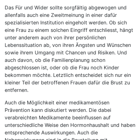
Das Für und Wider sollte sorgfältig abgewogen und
allenfalls auch eine Zweitmeinung in einer dafür
spezialisierten Institution eingeholt werden. Ob sich
eine Frau zu einem solchen Eingriff entschliesst, hängt
unter anderem auch von ihrer persönlichen
Lebenssituation ab, von ihren Ängsten und Wünschen
sowie ihrem Umgang mit Chancen und Risiken. Und
auch davon, ob die Familienplanung schon
abgeschlossen ist, oder ob die Frau noch Kinder
bekommen möchte. Letztlich entscheidet sich nur ein
kleiner Teil der betroffenen Frauen dafür die Brust zu
entfernen.
Auch die Möglichkeit einer medikamentösen
Prävention kann diskutiert werden. Die dabei
verabreichten Medikamente beeinflussen auf
unterschiedliche Weise den Hormonhaushalt und haben
entsprechende Auswirkungen. Auch die