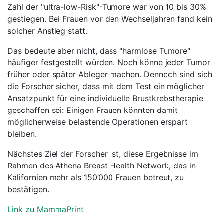
Zahl der "ultra-low-Risk"-Tumore war von 10 bis 30%
gestiegen. Bei Frauen vor den Wechseljahren fand kein
solcher Anstieg statt.
Das bedeute aber nicht, dass "harmlose Tumore"
häufiger festgestellt würden. Noch könne jeder Tumor
früher oder später Ableger machen. Dennoch sind sich
die Forscher sicher, dass mit dem Test ein möglicher
Ansatzpunkt für eine individuelle Brustkrebstherapie
geschaffen sei: Einigen Frauen könnten damit
möglicherweise belastende Operationen erspart
bleiben.
Nächstes Ziel der Forscher ist, diese Ergebnisse im
Rahmen des Athena Breast Health Network, das in
Kalifornien mehr als 150’000 Frauen betreut, zu
bestätigen.
Link zu MammaPrint