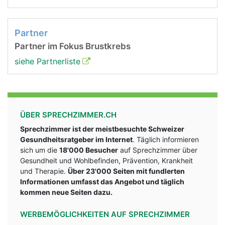
Partner
Partner im Fokus Brustkrebs
siehe Partnerliste
ÜBER SPRECHZIMMER.CH
Sprechzimmer ist der meistbesuchte Schweizer
Gesundheitsratgeber im Internet
. Täglich informieren
sich um die
18'000 Besucher
auf Sprechzimmer über
Gesundheit und Wohlbefinden, Prävention, Krankheit
und Therapie.
Über 23'000 Seiten mit fundlerten
Informationen umfasst das Angebot und täglich
kommen neue Seiten dazu.
WERBEMÖGLICHKEITEN AUF SPRECHZIMMER