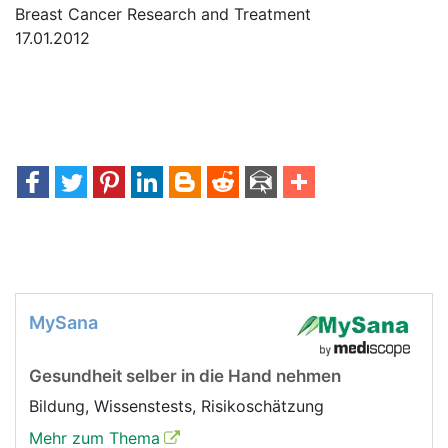
Breast Cancer Research and Treatment
17.01.2012
MySana
Gesundheit selber in die Hand nehmen
Bildung, Wissenstests, Risikoschätzung
Mehr zum Thema