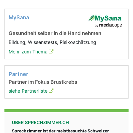
MySana
Gesundheit selber in die Hand nehmen
Bildung, Wissenstests, Risikoschätzung
Mehr zum Thema
Partner
Partner im Fokus Brustkrebs
siehe Partnerliste
ÜBER SPRECHZIMMER.CH
Sprechzimmer ist der meistbesuchte Schweizer