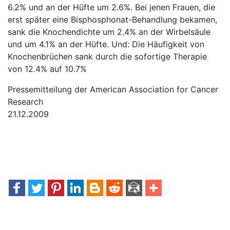
6.2% und an der Hüfte um 2.6%. Bei jenen Frauen, die
erst später eine Bisphosphonat-Behandlung bekamen,
sank die Knochendichte um 2.4% an der Wirbelsäule
und um 4.1% an der Hüfte. Und: Die Häufigkeit von
Knochenbrüchen sank durch die sofortige Therapie
von 12.4% auf 10.7%
Pressemitteilung der American Association for Cancer
Research
21.12.2009