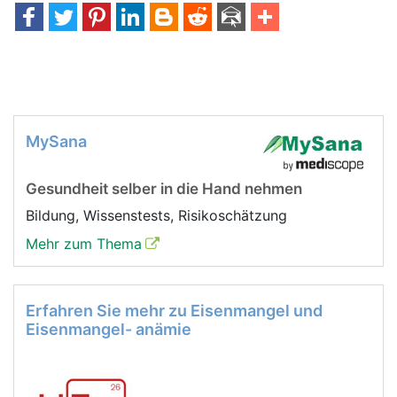
MySana
Gesundheit selber in die Hand nehmen
Bildung, Wissenstests, Risikoschätzung
Mehr zum Thema
Erfahren Sie mehr zu Eisenmangel und
Eisenmangel- anämie