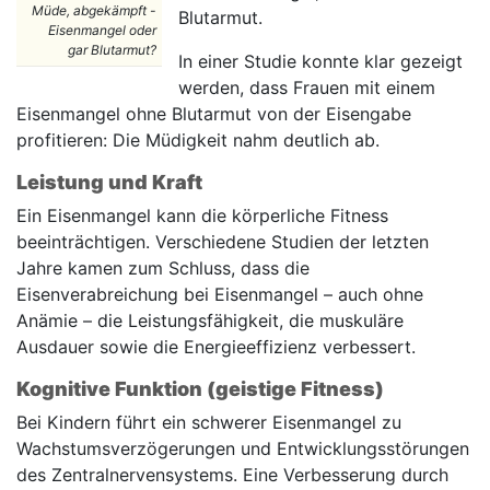
Müde, abgekämpft -
Blutarmut.
Eisenmangel oder
gar Blutarmut?
In einer Studie konnte klar gezeigt
werden, dass Frauen mit einem
Eisenmangel ohne Blutarmut von der Eisengabe
profitieren: Die Müdigkeit nahm deutlich ab.
Leistung und Kraft
Ein Eisenmangel kann die körperliche Fitness
beeinträchtigen. Verschiedene Studien der letzten
Jahre kamen zum Schluss, dass die
Eisenverabreichung bei Eisenmangel – auch ohne
Anämie – die Leistungsfähigkeit, die muskuläre
Ausdauer sowie die Energieeffizienz verbessert.
Kognitive Funktion (geistige Fitness)
Bei Kindern führt ein schwerer Eisenmangel zu
Wachstumsverzögerungen und Entwicklungsstörungen
des Zentralnervensystems. Eine Verbesserung durch