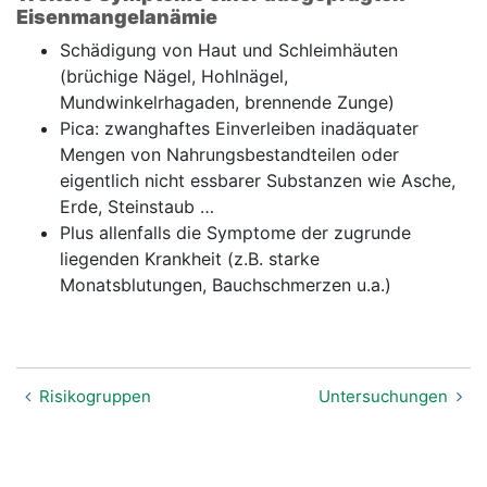
Eisenmangelanämie
Schädigung von Haut und Schleimhäuten
(brüchige Nägel, Hohlnägel,
Mundwinkelrhagaden, brennende Zunge)
Pica: zwanghaftes Einverleiben inadäquater
Mengen von Nahrungsbestandteilen oder
eigentlich nicht essbarer Substanzen wie Asche,
Erde, Steinstaub …
Plus allenfalls die Symptome der zugrunde
liegenden Krankheit (z.B. starke
Monatsblutungen, Bauchschmerzen u.a.)
Risikogruppen
Untersuchungen