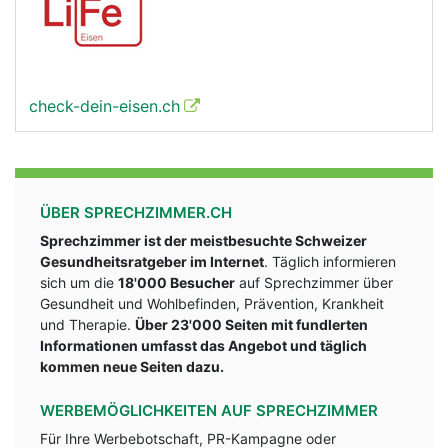
check-dein-eisen.ch
ÜBER SPRECHZIMMER.CH
Sprechzimmer ist der meistbesuchte Schweizer
Gesundheitsratgeber im Internet
. Täglich informieren
sich um die
18'000 Besucher
auf Sprechzimmer über
Gesundheit und Wohlbefinden, Prävention, Krankheit
und Therapie.
Über 23'000 Seiten mit fundlerten
Informationen umfasst das Angebot und täglich
kommen neue Seiten dazu.
WERBEMÖGLICHKEITEN AUF SPRECHZIMMER
Für Ihre Werbebotschaft, PR-Kampagne oder