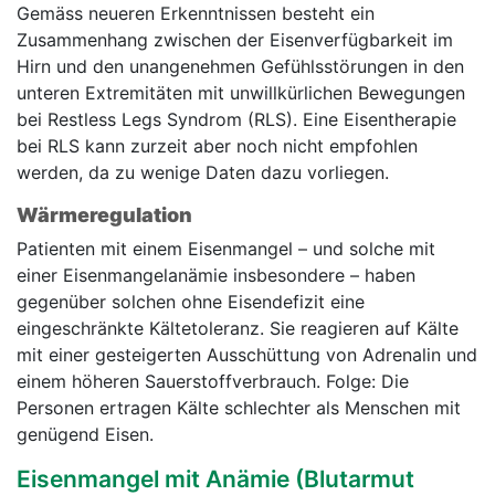
Gemäss neueren Erkenntnissen besteht ein
Zusammenhang zwischen der Eisenverfügbarkeit im
Hirn und den unangenehmen Gefühlsstörungen in den
unteren Extremitäten mit unwillkürlichen Bewegungen
bei Restless Legs Syndrom (RLS). Eine Eisentherapie
bei RLS kann zurzeit aber noch nicht empfohlen
werden, da zu wenige Daten dazu vorliegen.
Wärmeregulation
Patienten mit einem Eisenmangel – und solche mit
einer Eisenmangelanämie insbesondere – haben
gegenüber solchen ohne Eisendefizit eine
eingeschränkte Kältetoleranz. Sie reagieren auf Kälte
mit einer gesteigerten Ausschüttung von Adrenalin und
einem höheren Sauerstoffverbrauch. Folge: Die
Personen ertragen Kälte schlechter als Menschen mit
genügend Eisen.
Eisenmangel mit Anämie (Blutarmut