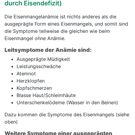
durch Eisendefizit)
Die Eisenmangelanämie ist nichts anderes als die
ausgeprägte Form eines Eisenmangels, und somit sind
die Symptome teilweise die gleichen wie beim
Eisenmangel ohne Anämie.
Leitsymptome der Anämie sind:
Ausgeprägte Müdigkeit
Leistungsschwäche
Atemnot
Herzklopfen
Kopfschmerzen
Blasse Haut/Schleimhäute
Unterschenkelödeme (Wasser in den Beinen)
Dazu kommen die Symptome des Eisenmangels (siehe
oben)
Weitere Symptome einer ausgeprägten