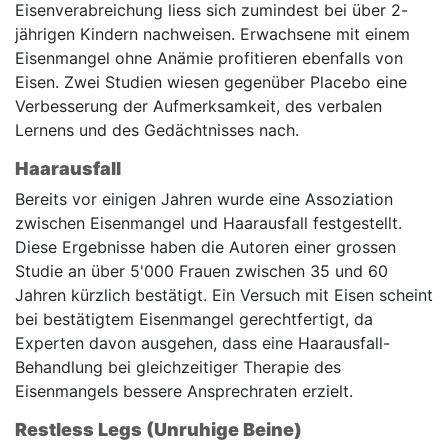
Eisenverabreichung liess sich zumindest bei über 2-
jährigen Kindern nachweisen. Erwachsene mit einem
Eisenmangel ohne Anämie profitieren ebenfalls von
Eisen. Zwei Studien wiesen gegenüber Placebo eine
Verbesserung der Aufmerksamkeit, des verbalen
Lernens und des Gedächtnisses nach.
Haarausfall
Bereits vor einigen Jahren wurde eine Assoziation
zwischen Eisenmangel und Haarausfall festgestellt.
Diese Ergebnisse haben die Autoren einer grossen
Studie an über 5'000 Frauen zwischen 35 und 60
Jahren kürzlich bestätigt. Ein Versuch mit Eisen scheint
bei bestätigtem Eisenmangel gerechtfertigt, da
Experten davon ausgehen, dass eine Haarausfall-
Behandlung bei gleichzeitiger Therapie des
Eisenmangels bessere Ansprechraten erzielt.
Restless Legs (Unruhige Beine)