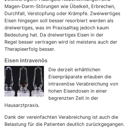
Magen-Darm-Störungen wie Übelkeit, Erbrechen,
Durchfall, Verstopfung oder Krämpfe. Zweiwertiges
Eisen hingegen soll besser resorbiert werden als
dreiwertiges, was im Praxisalltag jedoch kaum
Bedeutung hat. Da dreiwertiges Eisen in der
Regel besser vertragen wird ist meistens auch der
Therapieerfolg besser.
Eisen intravenös
Die derzeit erhältlichen
Eisenpräparate erlauben die
intravenöse Verabreichung von
hohen Eisendosen in einer
begrenzten Zeit in der
Hausarztpraxis.
Dank der vereinfachten Verabreichung ist auch die
Belastung für die Patienten deutlich zurückgegangen.