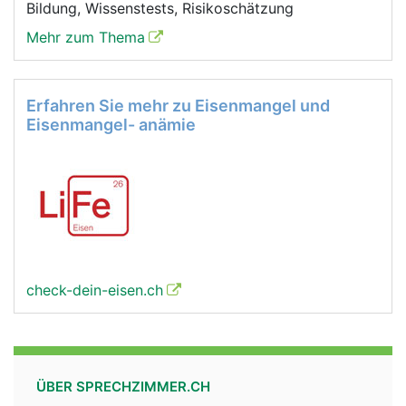
Bildung, Wissenstests, Risikoschätzung
Mehr zum Thema
Erfahren Sie mehr zu Eisenmangel und
Eisenmangel- anämie
check-dein-eisen.ch
ÜBER SPRECHZIMMER.CH