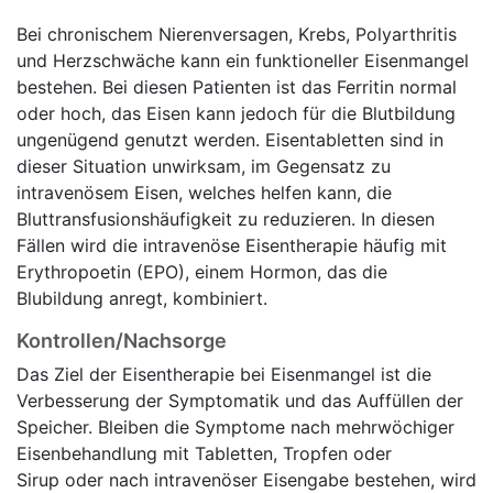
Bei chronischem Nierenversagen, Krebs, Polyarthritis
und Herzschwäche kann ein funktioneller Eisenmangel
bestehen. Bei diesen Patienten ist das Ferritin normal
oder hoch, das Eisen kann jedoch für die Blutbildung
ungenügend genutzt werden. Eisentabletten sind in
dieser Situation unwirksam, im Gegensatz zu
intravenösem Eisen, welches helfen kann, die
Bluttransfusionshäufigkeit zu reduzieren. In diesen
Fällen wird die intravenöse Eisentherapie häufig mit
Erythropoetin (EPO), einem Hormon, das die
Blubildung anregt, kombiniert.
Kontrollen/Nachsorge
Das Ziel der Eisentherapie bei Eisenmangel ist die
Verbesserung der Symptomatik und das Auffüllen der
Speicher. Bleiben die Symptome nach mehrwöchiger
Eisenbehandlung mit Tabletten, Tropfen oder
Sirup oder nach intravenöser Eisengabe bestehen, wird