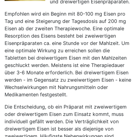
und dreiwertigen Eisenpräparaten.
Empfohlen wird ein Beginn mit 80-100 mg Eisen pro
Tag und eine Steigerung der Tagesdosis auf 200 mg
Eisen ab der zweiten Therapiewoche. Eine optimale
Resorption des Eisens besteht bei zweiwertigen
Eisenpräparaten ca. eine Stunde vor der Mahlzeit. Um
eine optimale Wirkung zu erreichen sollen die
Tabletten bei dreiwertigem Eisen mit den Mahlzeiten
geschluckt werden. Meistens ist eine Therapiedauer
über 3-6 Monate erforderlich. Bei dreiwertigem Eisen
werden - im Gegensatz zu zweiwertigem Eisen - keine
Wechselwirkungen mit Nahrungsmitteln oder
Medikamenten festgestellt.
Die Entscheidung, ob ein Präparat mit zweiwertigem
oder dreiwertigem Eisen zum Einsatz kommt, muss
individuell gefällt werden. Die Verträglichkeit von
dreiwertigem Eisen ist besser als diejenige von
zweiwertigem. Häufigste Nebenwirkungen sind