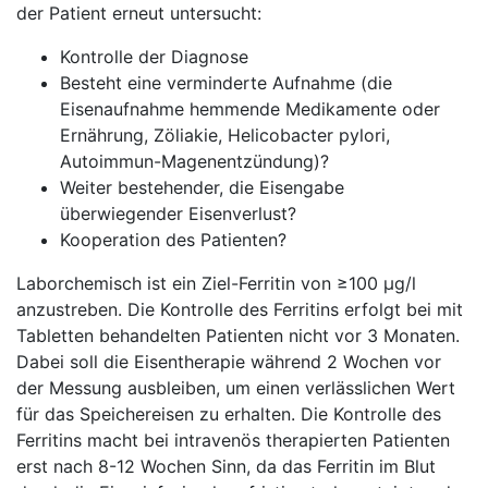
der Patient erneut untersucht:
Kontrolle der Diagnose
Besteht eine verminderte Aufnahme (die
Eisenaufnahme hemmende Medikamente oder
Ernährung, Zöliakie, Helicobacter pylori,
Autoimmun-Magenentzündung)?
Weiter bestehender, die Eisengabe
überwiegender Eisenverlust?
Kooperation des Patienten?
Laborchemisch ist ein Ziel-Ferritin von ≥100 µg/l
anzustreben. Die Kontrolle des Ferritins erfolgt bei mit
Tabletten behandelten Patienten nicht vor 3 Monaten.
Dabei soll die Eisentherapie während 2 Wochen vor
der Messung ausbleiben, um einen verlässlichen Wert
für das Speichereisen zu erhalten. Die Kontrolle des
Ferritins macht bei intravenös therapierten Patienten
erst nach 8-12 Wochen Sinn, da das Ferritin im Blut