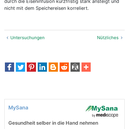
durch die Eiseninfusion kurzfristig stark ansteigt und
nicht mit dem Speichereisen korreliert.
Untersuchungen
Nützliches
MySana
Gesundheit selber in die Hand nehmen