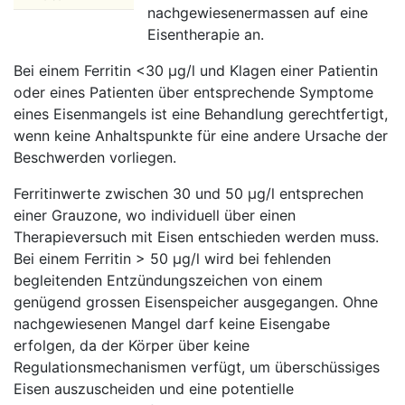
nachgewiesenermassen auf eine
Eisentherapie an.
Bei einem Ferritin <30 µg/l und Klagen einer Patientin
oder eines Patienten über entsprechende Symptome
eines Eisenmangels ist eine Behandlung gerechtfertigt,
wenn keine Anhaltspunkte für eine andere Ursache der
Beschwerden vorliegen.
Ferritinwerte zwischen 30 und 50 µg/l entsprechen
einer Grauzone, wo individuell über einen
Therapieversuch mit Eisen entschieden werden muss.
Bei einem Ferritin > 50 µg/l wird bei fehlenden
begleitenden Entzündungszeichen von einem
genügend grossen Eisenspeicher ausgegangen. Ohne
nachgewiesenen Mangel darf keine Eisengabe
erfolgen, da der Körper über keine
Regulationsmechanismen verfügt, um überschüssiges
Eisen auszuscheiden und eine potentielle