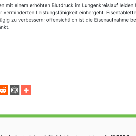
ten mit einem erhöhten Blutdruck im Lungenkreislauf leiden 
r verminderten Leistungsfähigkeit einhergeht. Eisentablett
ügig zu verbessern; offensichtlich ist die Eisenaufnahme be
änkt.