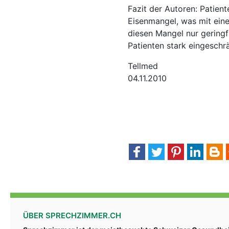
Fazit der Autoren: Patien
Eisenmangel, was mit eine
diesen Mangel nur geringf
Patienten stark eingeschr
Tellmed
04.11.2010
ÜBER SPRECHZIMMER.CH