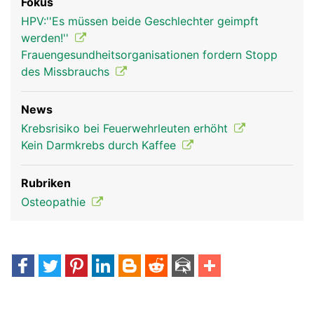
Fokus
HPV:''Es müssen beide Geschlechter geimpft
werden!''
Frauengesundheitsorganisationen fordern Stopp
des Missbrauchs
News
Krebsrisiko bei Feuerwehrleuten erhöht
Kein Darmkrebs durch Kaffee
Rubriken
Osteopathie