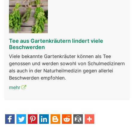
Tee aus Gartenkräutern lindert viele
Beschwerden
Viele bekannte Gartenkräuter können als Tee
genossen und werden sowohl von Schulmedizinern
als auch in der Naturheilmedizin gegen allerlei
Beschwerden empfohlen.
mehr