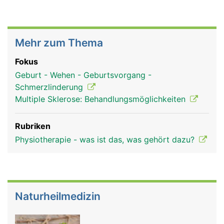
Mehr zum Thema
Fokus
Geburt - Wehen - Geburtsvorgang -
Schmerzlinderung
Multiple Sklerose: Behandlungsmöglichkeiten
Rubriken
Physiotherapie - was ist das, was gehört dazu?
Naturheilmedizin