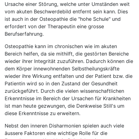
Ursache einer Störung, welche unter Umständen weit
vom akuten Beschwerdebild entfernt sein kann. Dies
ist auch in der Osteopathie die "hohe Schule" und
erfordert von der Therapeutin eine grosse
Berufserfahrung.
Osteopathie kann im chronischen wie im akuten
Bereich helfen, da sie mithilft, die gestörten Bereiche
wieder ihrer Integrität zuzuführen. Dadurch können die
dem Körper innewohnenden Selbstheilungskräfte
wieder ihre Wirkung entfalten und der Patient bzw. die
Patientin wird so in den Zustand der Gesundheit
zurückgeführt. Durch die vielen wissenschaftlichen
Erkenntnisse im Bereich der Ursachen für Krankheiten
ist man heute gezwungen, die Denkweise Still's um
diese Erkenntnisse zu erweitern.
Nebst den inneren Disharmonien spielen auch viele
äussere Faktoren eine wichtige Rolle für die