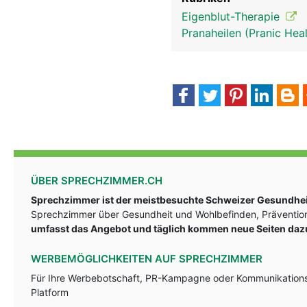
Eigenblut-Therapie
Pranaheilen (Pranic Hea
ÜBER SPRECHZIMMER.CH
Sprechzimmer ist der meistbesuchte Schweizer Gesundheit
Sprechzimmer über Gesundheit und Wohlbefinden, Prävention
umfasst das Angebot und täglich kommen neue Seiten daz
WERBEMÖGLICHKEITEN AUF SPRECHZIMMER
Für Ihre Werbebotschaft, PR-Kampagne oder Kommunikationsst
Platform