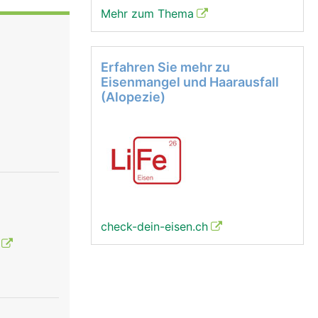
Mehr zum Thema
Erfahren Sie mehr zu
Eisenmangel und Haarausfall
(Alopezie)
check-dein-eisen.ch