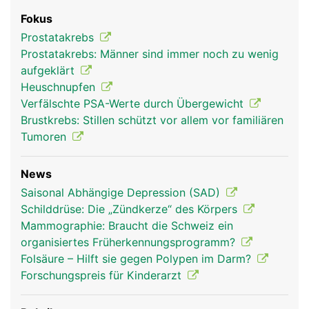
Fokus
Prostatakrebs
Prostatakrebs: Männer sind immer noch zu wenig
aufgeklärt
Heuschnupfen
Verfälschte PSA-Werte durch Übergewicht
Brustkrebs: Stillen schützt vor allem vor familiären
Tumoren
News
Saisonal Abhängige Depression (SAD)
Schilddrüse: Die „Zündkerze“ des Körpers
Mammographie: Braucht die Schweiz ein
organisiertes Früherkennungsprogramm?
Folsäure – Hilft sie gegen Polypen im Darm?
Forschungspreis für Kinderarzt