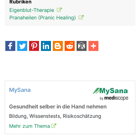
Rubriken
Eigenblut-Therapie
Pranaheilen (Pranic Healing)
MySana
Gesundheit selber in die Hand nehmen
Bildung, Wissenstests, Risikoschätzung
Mehr zum Thema