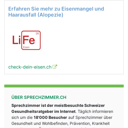
Erfahren Sie mehr zu Eisenmangel und
Haarausfall (Alopezie)
check-dein-eisen.ch
ÜBER SPRECHZIMMER.CH
Sprechzimmer ist der meistbesuchte Schweizer
Gesundheitsratgeber im Internet
. Täglich informieren
sich um die
18'000 Besucher
auf Sprechzimmer über
Gesundheit und Wohlbefinden, Prävention, Krankheit