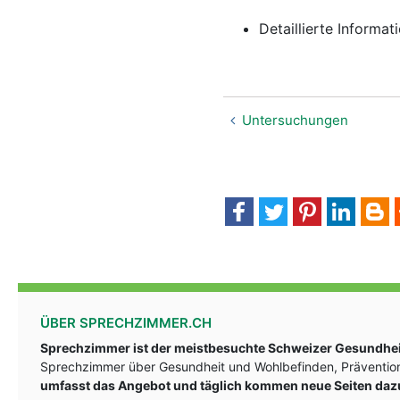
Detaillierte Informa
Untersuchungen
ÜBER SPRECHZIMMER.CH
Sprechzimmer ist der meistbesuchte Schweizer Gesundheit
Sprechzimmer über Gesundheit und Wohlbefinden, Prävention
umfasst das Angebot und täglich kommen neue Seiten daz