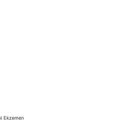
ei Ekzemen