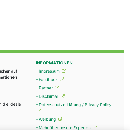
INFORMATIONEN
ucher
auf
– Impressum
rmationen
– Feedback
– Partner
– Disclaimer
 die ideale
– Datenschutzerklärung / Privacy Policy
– Werbung
– Mehr über unsere Experten