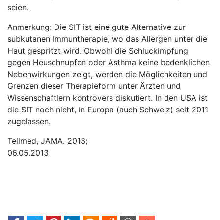
seien.
Anmerkung: Die SIT ist eine gute Alternative zur
subkutanen Immuntherapie, wo das Allergen unter die
Haut gespritzt wird. Obwohl die Schluckimpfung
gegen Heuschnupfen oder Asthma keine bedenklichen
Nebenwirkungen zeigt, werden die Möglichkeiten und
Grenzen dieser Therapieform unter Ärzten und
Wissenschaftlern kontrovers diskutiert. In den USA ist
die SIT noch nicht, in Europa (auch Schweiz) seit 2011
zugelassen.
Tellmed, JAMA. 2013;
06.05.2013