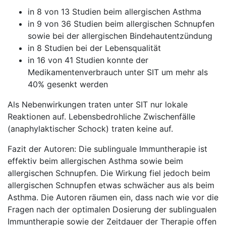
in 8 von 13 Studien beim allergischen Asthma
in 9 von 36 Studien beim allergischen Schnupfen
sowie bei der allergischen Bindehautentzündung
in 8 Studien bei der Lebensqualität
in 16 von 41 Studien konnte der
Medikamentenverbrauch unter SIT um mehr als
40% gesenkt werden
Als Nebenwirkungen traten unter SIT nur lokale
Reaktionen auf. Lebensbedrohliche Zwischenfälle
(anaphylaktischer Schock) traten keine auf.
Fazit der Autoren: Die sublinguale Immuntherapie ist
effektiv beim allergischen Asthma sowie beim
allergischen Schnupfen. Die Wirkung fiel jedoch beim
allergischen Schnupfen etwas schwächer aus als beim
Asthma. Die Autoren räumen ein, dass nach wie vor die
Fragen nach der optimalen Dosierung der sublingualen
Immuntherapie sowie der Zeitdauer der Therapie offen