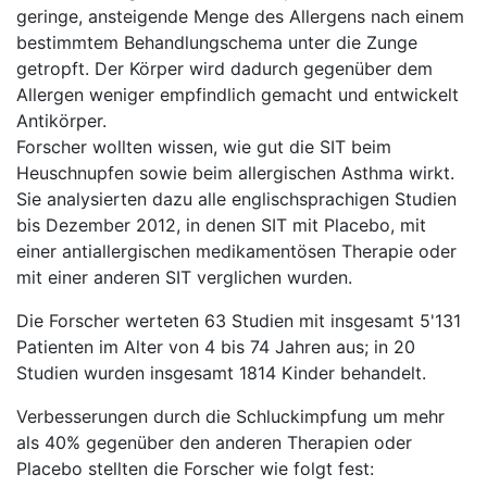
geringe, ansteigende Menge des Allergens nach einem
bestimmtem Behandlungschema unter die Zunge
getropft. Der Körper wird dadurch gegenüber dem
Allergen weniger empfindlich gemacht und entwickelt
Antikörper.
Forscher wollten wissen, wie gut die SIT beim
Heuschnupfen sowie beim allergischen Asthma wirkt.
Sie analysierten dazu alle englischsprachigen Studien
bis Dezember 2012, in denen SIT mit Placebo, mit
einer antiallergischen medikamentösen Therapie oder
mit einer anderen SIT verglichen wurden.
Die Forscher werteten 63 Studien mit insgesamt 5'131
Patienten im Alter von 4 bis 74 Jahren aus; in 20
Studien wurden insgesamt 1814 Kinder behandelt.
Verbesserungen durch die Schluckimpfung um mehr
als 40% gegenüber den anderen Therapien oder
Placebo stellten die Forscher wie folgt fest: