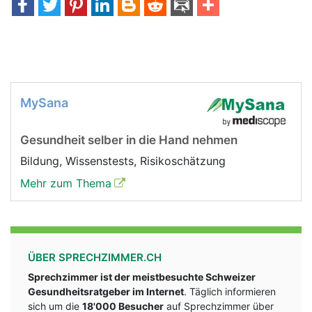
MySana
Gesundheit selber in die Hand nehmen
Bildung, Wissenstests, Risikoschätzung
Mehr zum Thema
ÜBER SPRECHZIMMER.CH
Sprechzimmer ist der meistbesuchte Schweizer
Gesundheitsratgeber im Internet
. Täglich informieren
sich um die
18'000 Besucher
auf Sprechzimmer über