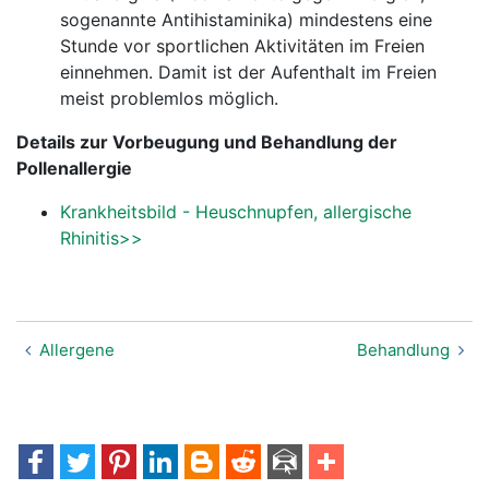
sogenannte Antihistaminika) mindestens eine
Stunde vor sportlichen Aktivitäten im Freien
einnehmen. Damit ist der Aufenthalt im Freien
meist problemlos möglich.
Details zur Vorbeugung und Behandlung der
Pollenallergie
Krankheitsbild - Heuschnupfen, allergische
Rhinitis>>
Allergene
Behandlung