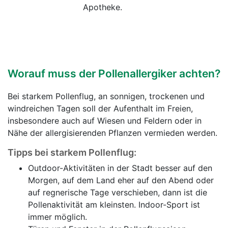
Apotheke.
Worauf muss der Pollenallergiker achten?
Bei starkem Pollenflug, an sonnigen, trockenen und
windreichen Tagen soll der Aufenthalt im Freien,
insbesondere auch auf Wiesen und Feldern oder in
Nähe der allergisierenden Pflanzen vermieden werden.
Tipps bei starkem Pollenflug:
Outdoor-Aktivitäten in der Stadt besser auf den
Morgen, auf dem Land eher auf den Abend oder
auf regnerische Tage verschieben, dann ist die
Pollenaktivität am kleinsten. Indoor-Sport ist
immer möglich.