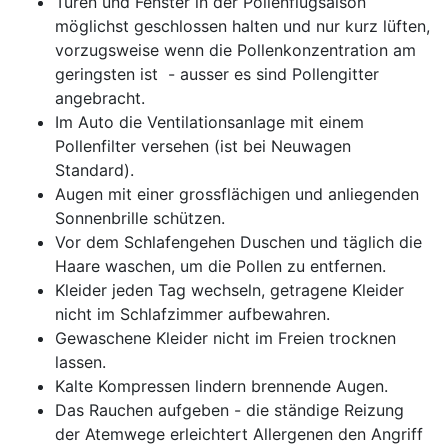
Türen und Fenster in der Pollenflugsaison
möglichst geschlossen halten und nur kurz lüften,
vorzugsweise wenn die Pollenkonzentration am
geringsten ist - ausser es sind Pollengitter
angebracht.
Im Auto die Ventilationsanlage mit einem
Pollenfilter versehen (ist bei Neuwagen
Standard).
Augen mit einer grossflächigen und anliegenden
Sonnenbrille schützen.
Vor dem Schlafengehen Duschen und täglich die
Haare waschen, um die Pollen zu entfernen.
Kleider jeden Tag wechseln, getragene Kleider
nicht im Schlafzimmer aufbewahren.
Gewaschene Kleider nicht im Freien trocknen
lassen.
Kalte Kompressen lindern brennende Augen.
Das Rauchen aufgeben - die ständige Reizung
der Atemwege erleichtert Allergenen den Angriff