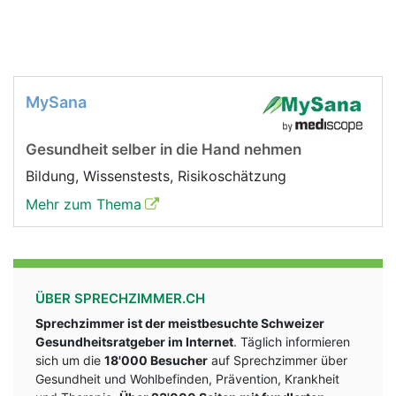
MySana
Gesundheit selber in die Hand nehmen
Bildung, Wissenstests, Risikoschätzung
Mehr zum Thema
ÜBER SPRECHZIMMER.CH
Sprechzimmer ist der meistbesuchte Schweizer
Gesundheitsratgeber im Internet
. Täglich informieren
sich um die
18'000 Besucher
auf Sprechzimmer über
Gesundheit und Wohlbefinden, Prävention, Krankheit