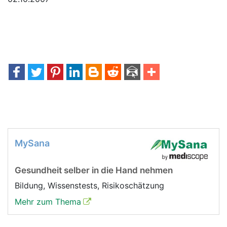
MySana
Gesundheit selber in die Hand nehmen
Bildung, Wissenstests, Risikoschätzung
Mehr zum Thema