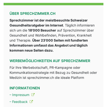
ÜBER SPRECHZIMMER.CH
Sprechzimmer ist der meistbesuchte Schweizer
Gesundheitsratgeber im Internet
. Täglich informieren
sich um die
18'000 Besucher
auf Sprechzimmer über
Gesundheit und Wohlbefinden, Prävention, Krankheit
und Therapie.
Über 23'000 Seiten mit fundlerten
Informationen umfasst das Angebot und täglich
kommen neue Seiten dazu.
WERBEMÖGLICHKEITEN AUF SPRECHZIMMER
Für Ihre Werbebotschaft, PR-Kampagne oder
Kommunikationsstrategie mit Bezug zu Gesundheit oder
Medizin ist sprechzimmer.ch die ideale Platform
INFORMATIONEN
– Impressum
– Feedback