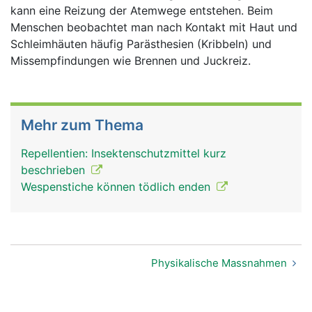
kann eine Reizung der Atemwege entstehen. Beim
Menschen beobachtet man nach Kontakt mit Haut und
Schleimhäuten häufig Parästhesien (Kribbeln) und
Missempfindungen wie Brennen und Juckreiz.
Mehr zum Thema
Repellentien: Insektenschutzmittel kurz
beschrieben
Wespenstiche können tödlich enden
Physikalische Massnahmen