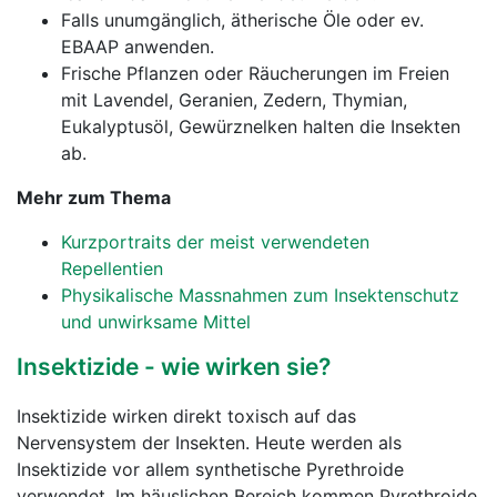
Falls unumgänglich, ätherische Öle oder ev.
EBAAP anwenden.
Frische Pflanzen oder Räucherungen im Freien
mit Lavendel, Geranien, Zedern, Thymian,
Eukalyptusöl, Gewürznelken halten die Insekten
ab.
Mehr zum Thema
Kurzportraits der meist verwendeten
Repellentien
Physikalische Massnahmen zum Insektenschutz
und unwirksame Mittel
Insektizide - wie wirken sie?
Insektizide wirken direkt toxisch auf das
Nervensystem der Insekten. Heute werden als
Insektizide vor allem synthetische Pyrethroide
verwendet. Im häuslichen Bereich kommen Pyrethroide