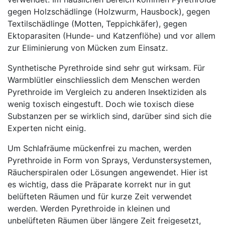
gegen Holzschädlinge (Holzwurm, Hausbock), gegen
Textilschädlinge (Motten, Teppichkäfer), gegen
Ektoparasiten (Hunde- und Katzenflöhe) und vor allem
zur Eliminierung von Mücken zum Einsatz.
Synthetische Pyrethroide sind sehr gut wirksam. Für
Warmblütler einschliesslich dem Menschen werden
Pyrethroide im Vergleich zu anderen Insektiziden als
wenig toxisch eingestuft. Doch wie toxisch diese
Substanzen per se wirklich sind, darüber sind sich die
Experten nicht einig.
Um Schlafräume mückenfrei zu machen, werden
Pyrethroide in Form von Sprays, Verdunstersystemen,
Räucherspiralen oder Lösungen angewendet. Hier ist
es wichtig, dass die Präparate korrekt nur in gut
belüfteten Räumen und für kurze Zeit verwendet
werden. Werden Pyrethroide in kleinen und
unbelüfteten Räumen über längere Zeit freigesetzt,