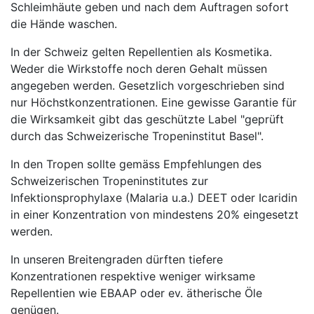
Schleimhäute geben und nach dem Auftragen sofort
die Hände waschen.
In der Schweiz gelten Repellentien als Kosmetika.
Weder die Wirkstoffe noch deren Gehalt müssen
angegeben werden. Gesetzlich vorgeschrieben sind
nur Höchstkonzentrationen. Eine gewisse Garantie für
die Wirksamkeit gibt das geschützte Label "geprüft
durch das Schweizerische Tropeninstitut Basel".
In den Tropen sollte gemäss Empfehlungen des
Schweizerischen Tropeninstitutes zur
Infektionsprophylaxe (Malaria u.a.) DEET oder Icaridin
in einer Konzentration von mindestens 20% eingesetzt
werden.
In unseren Breitengraden dürften tiefere
Konzentrationen respektive weniger wirksame
Repellentien wie EBAAP oder ev. ätherische Öle
genügen.