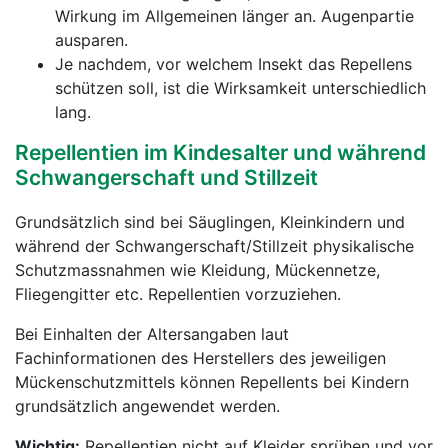
Wirkung im Allgemeinen länger an. Augenpartie
ausparen.
Je nachdem, vor welchem Insekt das Repellens
schützen soll, ist die Wirksamkeit unterschiedlich
lang.
Repellentien im Kindesalter und während
Schwangerschaft und Stillzeit
Grundsätzlich sind bei Säuglingen, Kleinkindern und
während der Schwangerschaft/Stillzeit physikalische
Schutzmassnahmen wie Kleidung, Mückennetze,
Fliegengitter etc. Repellentien vorzuziehen.
Bei Einhalten der Altersangaben laut
Fachinformationen des Herstellers des jeweiligen
Mückenschutzmittels können Repellents bei Kindern
grundsätzlich angewendet werden.
Wichtig:
Repellentien nicht auf Kleider sprühen und vor