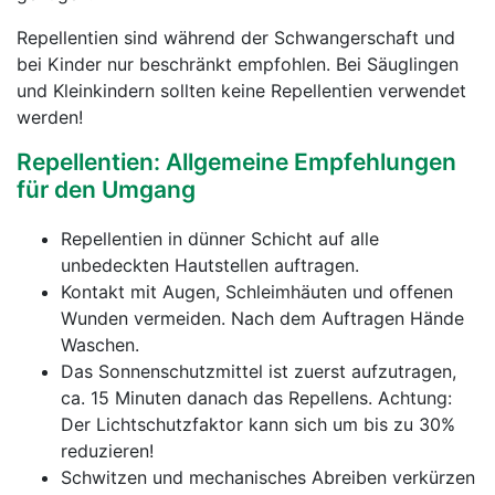
Repellentien sind während der Schwangerschaft und
bei Kinder nur beschränkt empfohlen. Bei Säuglingen
und Kleinkindern sollten keine Repellentien verwendet
werden!
Repellentien: Allgemeine Empfehlungen
für den Umgang
Repellentien in dünner Schicht auf alle
unbedeckten Hautstellen auftragen.
Kontakt mit Augen, Schleimhäuten und offenen
Wunden vermeiden. Nach dem Auftragen Hände
Waschen.
Das Sonnenschutzmittel ist zuerst aufzutragen,
ca. 15 Minuten danach das Repellens. Achtung:
Der Lichtschutzfaktor kann sich um bis zu 30%
reduzieren!
Schwitzen und mechanisches Abreiben verkürzen