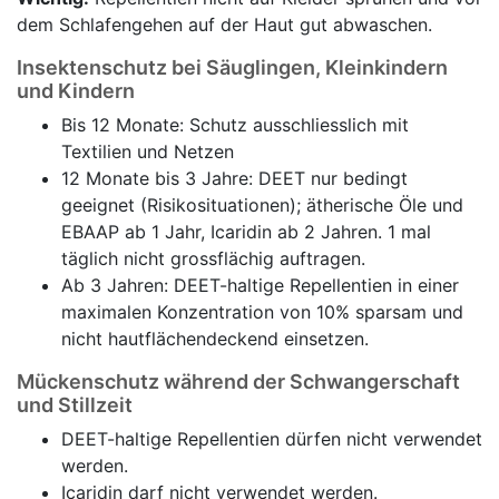
dem Schlafengehen auf der Haut gut abwaschen.
Insektenschutz bei Säuglingen, Kleinkindern
und Kindern
Bis 12 Monate: Schutz ausschliesslich mit
Textilien und Netzen
12 Monate bis 3 Jahre: DEET nur bedingt
geeignet (Risikosituationen); ätherische Öle und
EBAAP ab 1 Jahr, Icaridin ab 2 Jahren. 1 mal
täglich nicht grossflächig auftragen.
Ab 3 Jahren: DEET-haltige Repellentien in einer
maximalen Konzentration von 10% sparsam und
nicht hautflächendeckend einsetzen.
Mückenschutz während der Schwangerschaft
und Stillzeit
DEET-haltige Repellentien dürfen nicht verwendet
werden.
Icaridin darf nicht verwendet werden.