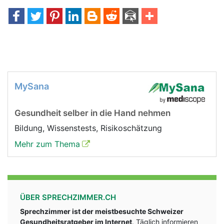
MySana
Gesundheit selber in die Hand nehmen
Bildung, Wissenstests, Risikoschätzung
Mehr zum Thema
ÜBER SPRECHZIMMER.CH
Sprechzimmer ist der meistbesuchte Schweizer
Gesundheitsratgeber im Internet
. Täglich informieren