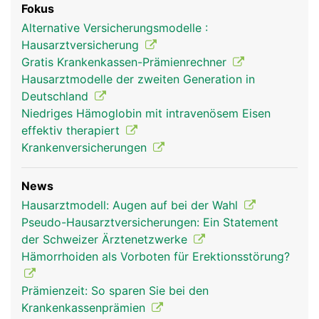
Fokus
Alternative Versicherungsmodelle :
Hausarztversicherung
Gratis Krankenkassen-Prämienrechner
Hausarztmodelle der zweiten Generation in
Deutschland
Niedriges Hämoglobin mit intravenösem Eisen
effektiv therapiert
Krankenversicherungen
News
Hausarztmodell: Augen auf bei der Wahl
Pseudo-Hausarztversicherungen: Ein Statement
der Schweizer Ärztenetzwerke
Hämorrhoiden als Vorboten für Erektionsstörung?
Prämienzeit: So sparen Sie bei den
Krankenkassenprämien