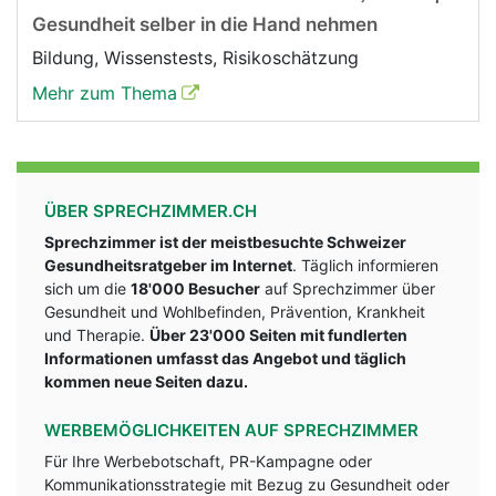
Gesundheit selber in die Hand nehmen
Bildung, Wissenstests, Risikoschätzung
Mehr zum Thema
ÜBER SPRECHZIMMER.CH
Sprechzimmer ist der meistbesuchte Schweizer
Gesundheitsratgeber im Internet
. Täglich informieren
sich um die
18'000 Besucher
auf Sprechzimmer über
Gesundheit und Wohlbefinden, Prävention, Krankheit
und Therapie.
Über 23'000 Seiten mit fundlerten
Informationen umfasst das Angebot und täglich
kommen neue Seiten dazu.
WERBEMÖGLICHKEITEN AUF SPRECHZIMMER
Für Ihre Werbebotschaft, PR-Kampagne oder
Kommunikationsstrategie mit Bezug zu Gesundheit oder