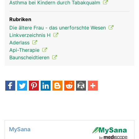
Asthma bei Kindern durch Tabakqualm
Rubriken
Die ältere Frau - das unerforschte Wesen
Linkverzeichnis H
Aderlass
Api-Therapie
Baunscheidtieren
MySana