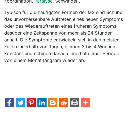
Koordination,
Paralyse
, Schwindel).
Typisch für die häufigsten Formen der MS sind Schübe:
das unvorhersehbare Auftreten eines neuen Symptoms
oder das Wiederauftreten eines früheren Symptoms,
dasüber eine Zeitspanne von mehr als 24 Stunden
anhält. Die Symptome entwickeln sich in den meisten
Fällen innerhalb von Tagen, bleiben 3 bis 4 Wochen
konstant und nehmen danach innerhalb einer Periode
von einem Monat langsam wieder ab.