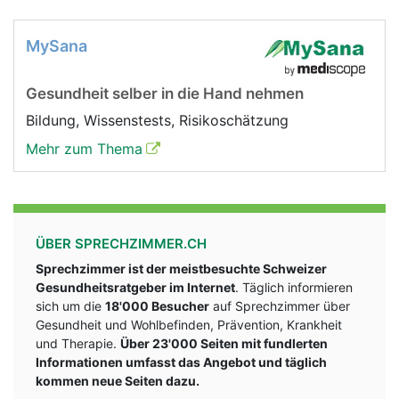
MySana
Gesundheit selber in die Hand nehmen
Bildung, Wissenstests, Risikoschätzung
Mehr zum Thema
ÜBER SPRECHZIMMER.CH
Sprechzimmer ist der meistbesuchte Schweizer
Gesundheitsratgeber im Internet
. Täglich informieren
sich um die
18'000 Besucher
auf Sprechzimmer über
Gesundheit und Wohlbefinden, Prävention, Krankheit
und Therapie.
Über 23'000 Seiten mit fundlerten
Informationen umfasst das Angebot und täglich
kommen neue Seiten dazu.