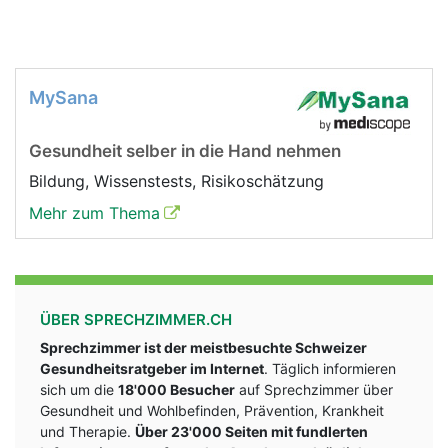
MySana
Gesundheit selber in die Hand nehmen
Bildung, Wissenstests, Risikoschätzung
Mehr zum Thema
ÜBER SPRECHZIMMER.CH
Sprechzimmer ist der meistbesuchte Schweizer
Gesundheitsratgeber im Internet
. Täglich informieren
sich um die
18'000 Besucher
auf Sprechzimmer über
Gesundheit und Wohlbefinden, Prävention, Krankheit
und Therapie.
Über 23'000 Seiten mit fundlerten