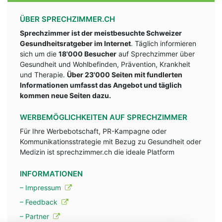
ÜBER SPRECHZIMMER.CH
Sprechzimmer ist der meistbesuchte Schweizer
Gesundheitsratgeber im Internet
. Täglich informieren
sich um die
18'000 Besucher
auf Sprechzimmer über
Gesundheit und Wohlbefinden, Prävention, Krankheit
und Therapie.
Über 23'000 Seiten mit fundlerten
Informationen umfasst das Angebot und täglich
kommen neue Seiten dazu.
WERBEMÖGLICHKEITEN AUF SPRECHZIMMER
Für Ihre Werbebotschaft, PR-Kampagne oder
Kommunikationsstrategie mit Bezug zu Gesundheit oder
Medizin ist sprechzimmer.ch die ideale Platform
INFORMATIONEN
– Impressum
– Feedback
– Partner