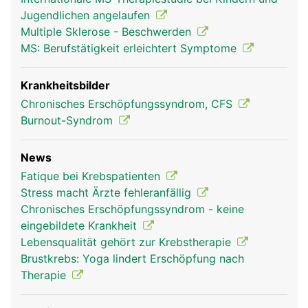
Jugendlichen angelaufen
Multiple Sklerose - Beschwerden
MS: Berufstätigkeit erleichtert Symptome
Krankheitsbilder
Chronisches Erschöpfungssyndrom, CFS
Burnout-Syndrom
News
Fatique bei Krebspatienten
Stress macht Ärzte fehleranfällig
Chronisches Erschöpfungssyndrom - keine
eingebildete Krankheit
Lebensqualität gehört zur Krebstherapie
Brustkrebs: Yoga lindert Erschöpfung nach
Therapie