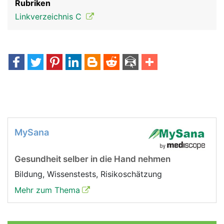
Rubriken
Linkverzeichnis C
MySana
Gesundheit selber in die Hand nehmen
Bildung, Wissenstests, Risikoschätzung
Mehr zum Thema