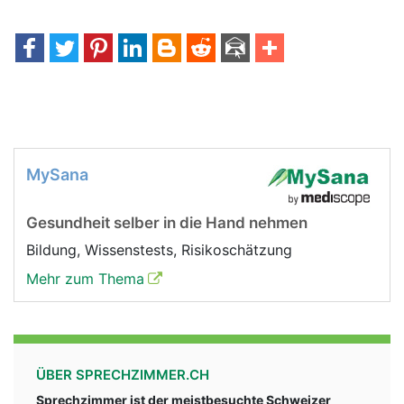
MySana
Gesundheit selber in die Hand nehmen
Bildung, Wissenstests, Risikoschätzung
Mehr zum Thema
ÜBER SPRECHZIMMER.CH
Sprechzimmer ist der meistbesuchte Schweizer