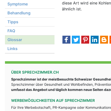
diese Art wird eine Kohlen
Symptome
ähnlich ist.
Behandlung
Tipps
FAQ
Glossar
Links
ÜBER SPRECHZIMMER.CH
Sprechzimmer ist der meistbesuchte Schweizer Gesundheit
Sprechzimmer über Gesundheit und Wohlbefinden, Prävention
umfasst das Angebot und täglich kommen neue Seiten daz
WERBEMÖGLICHKEITEN AUF SPRECHZIMMER
Für Ihre Werbebotschaft, PR-Kampagne oder Kommunikationsst