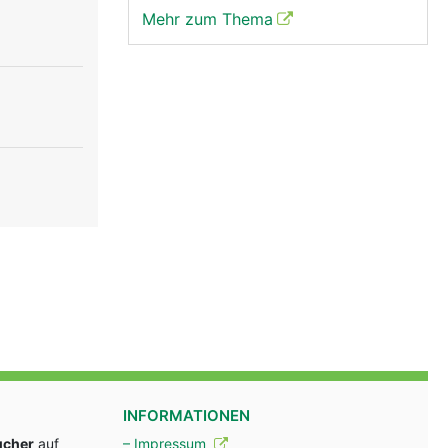
Mehr zum Thema
INFORMATIONEN
ucher
auf
– Impressum