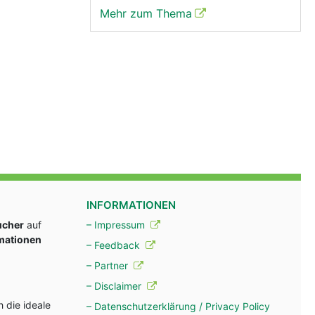
Mehr zum Thema
INFORMATIONEN
ucher
auf
– Impressum
rmationen
– Feedback
– Partner
– Disclaimer
 die ideale
– Datenschutzerklärung / Privacy Policy