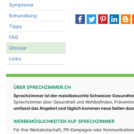
Symptome
Behandlung
Tipps
FAQ
Glossar
Links
ÜBER SPRECHZIMMER.CH
Sprechzimmer ist der meistbesuchte Schweizer Gesundheit
Sprechzimmer über Gesundheit und Wohlbefinden, Prävention
umfasst das Angebot und täglich kommen neue Seiten daz
WERBEMÖGLICHKEITEN AUF SPRECHZIMMER
Für Ihre Werbebotschaft, PR-Kampagne oder Kommunikationsst