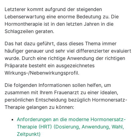
Letzterer kommt aufgrund der steigenden
Lebenserwartung eine enorme Bedeutung zu. Die
Hormontherapie ist in den letzten Jahren in die
Schlagzeilen geraten.
Das hat dazu geführt, dass dieses Thema immer
häufiger genauer und sehr viel differenzierter evaluiert
wurde. Durch eine richtige Anwendung der richtigen
Präparate besteht ein ausgezeichnetes
Wirkungs-/Nebenwirkungsprofil.
Die folgenden Informationen sollen helfen, um
zusammen mit Ihrem Frauenarzt zu einer idealen,
persönlichen Entscheidung bezüglich Hormonersatz-
Therapie gelangen zu können:
Anforderungen an die moderne Hormonersatz-
Therapie (HRT) (Dosierung, Anwendung, Wahl,
Zeitpunkt)