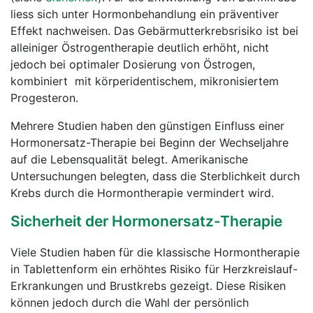
liess sich unter Hormonbehandlung ein präventiver
Effekt nachweisen. Das Gebärmutterkrebsrisiko ist bei
alleiniger Östrogentherapie deutlich erhöht, nicht
jedoch bei optimaler Dosierung von Östrogen,
kombiniert mit körperidentischem, mikronisiertem
Progesteron.
Mehrere Studien haben den günstigen Einfluss einer
Hormonersatz-Therapie bei Beginn der Wechseljahre
auf die Lebensqualität belegt. Amerikanische
Untersuchungen belegten, dass die Sterblichkeit durch
Krebs durch die Hormontherapie vermindert wird.
Sicherheit der Hormonersatz-Therapie
Viele Studien haben für die klassische Hormontherapie
in Tablettenform ein erhöhtes Risiko für Herzkreislauf-
Erkrankungen und Brustkrebs gezeigt. Diese Risiken
können jedoch durch die Wahl der persönlich