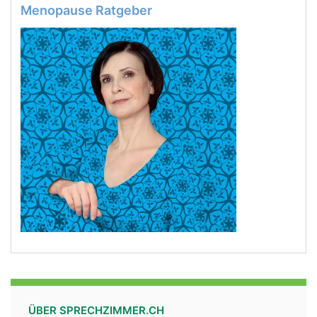
Menopause Ratgeber
ÜBER SPRECHZIMMER.CH