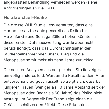
angepassten Behandlung vermieden werden (siehe
Anforderungen an die HRT).
Herzkreislauf-Risiko
Die grosse WHI-Studie liess vermuten, dass eine
Hormonersatztherapie generell das Risiko für
Herzinfarkte und Schlaganfälle erhöhen könnte. In
dieser ersten Datenauswertung wurde aber nicht
berücksichtigt, dass das Durchschnittsalter der
Studienteilnehmerinnen über 63 lag und die
Menopause somit mehr als zehn Jahre zurücklag.
Die neusten Analysen aus der gleichen Studie zeigen
ein völlig anderes Bild: Werden die Resultate dem Alter
entsprechend aufgeschlüsselt, so zeigt sich, dass bei
jüngeren Frauen (weniger als 10 Jahre Abstand seit der
Menopause oder jünger als 60 Jahre) das Risiko nicht
ansteigt. Im Gegenteil: Der Trend zeigt einen die
Gefässe schützenden Effekt. Diese Erkenntnisse