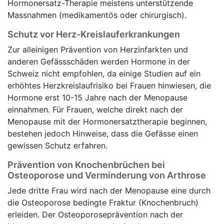
Hormonersatz-Therapie meistens unterstützende
Massnahmen (medikamentös oder chirurgisch).
Schutz vor Herz-Kreislauferkrankungen
Zur alleinigen Prävention von Herzinfarkten und
anderen Gefässschäden werden Hormone in der
Schweiz nicht empfohlen, da einige Studien auf ein
erhöhtes Herzkreislaufrisiko bei Frauen hinwiesen, die
Hormone erst 10-15 Jahre nach der Menopause
einnahmen. Für Frauen, welche direkt nach der
Menopause mit der Hormonersatztherapie beginnen,
bestehen jedoch Hinweise, dass die Gefässe einen
gewissen Schutz erfahren.
Prävention von Knochenbrüchen bei
Osteoporose und Verminderung von Arthrose
Jede dritte Frau wird nach der Menopause eine durch
die Osteoporose bedingte Fraktur (Knochenbruch)
erleiden. Der Osteoporoseprävention nach der