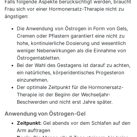
Falls folgende Aspekte berücksichtigt werden, braucht
Frau sich vor einer Hormonersatz-Therapie nicht zu
ängstigen:
Die Anwendung von Östrogen in Form von Gels,
Cremen oder Pflastern garantiert eine nicht zu
hohe, kontinuierliche Dosierung und wesentlich
weniger Nebenwirkungen als die Einnahme von
Östrogentabletten.
Bei der Wahl des Gestagens ist darauf zu achten,
ein natürliches, körperidentisches Progesteron
einzunehmen.
Der optimale Zeitpunkt für die Hormonersatz-
Therapie ist der Beginn der Wechseljahr-
Beschwerden und nicht erst Jahre später.
Anwendung von Östrogen-Gel
Zeitpunkt:
Gel abends vor dem Schlafen auf den
Arm auftragen