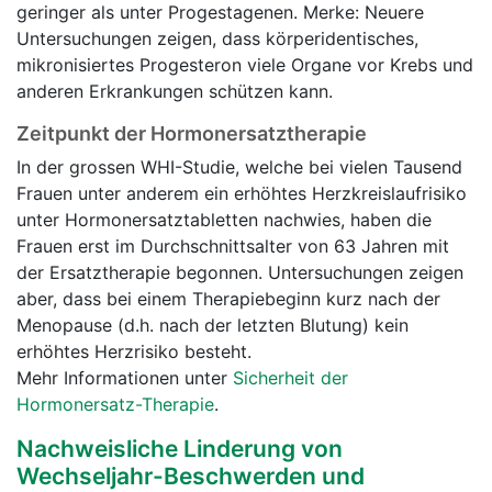
geringer als unter Progestagenen. Merke: Neuere
Untersuchungen zeigen, dass körperidentisches,
mikronisiertes Progesteron viele Organe vor Krebs und
anderen Erkrankungen schützen kann.
Zeitpunkt der Hormonersatztherapie
In der grossen WHI-Studie, welche bei vielen Tausend
Frauen unter anderem ein erhöhtes Herzkreislaufrisiko
unter Hormonersatztabletten nachwies, haben die
Frauen erst im Durchschnittsalter von 63 Jahren mit
der Ersatztherapie begonnen. Untersuchungen zeigen
aber, dass bei einem Therapiebeginn kurz nach der
Menopause (d.h. nach der letzten Blutung) kein
erhöhtes Herzrisiko besteht.
Mehr Informationen unter
Sicherheit der
Hormonersatz-Therapie
.
Nachweisliche Linderung von
Wechseljahr-Beschwerden und