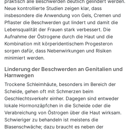
praktisch alle Beschwerden deutlich gelindert werden.
Neue kontrollierte Studien zeigen klar, dass
insbesondere die Anwendung von Gels, Cremen und
Pflaster die Beschwerden gut lindert und damit die
Lebensqualität der Frauen stark verbessert. Die
Aufnahme der Östrogene durch die Haut und die
Kombination mit körperidentischem Progesteron
sorgen dafür, dass Nebenwirkungen und Risiken
minimiert werden.
Linderung der Beschwerden an Genitalien und
Harnwegen
Trockene Schleimhäute, besonders im Bereich der
Scheide, gehen oft mit Schmerzen beim
Geschlechtsverkehr einher. Dagegen sind entweder
lokale Hormonzäpfchen in die Scheide oder die
Verabreichung von Östrogen über die Haut wirksam.
Schwieriger zu behandeln ist meistens die
Blasenschwäche; dazu braucht es neben der