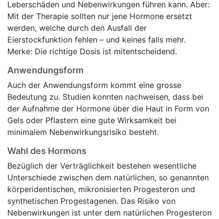
Leberschäden und Nebenwirkungen führen kann. Aber:
Mit der Therapie sollten nur jene Hormone ersetzt
werden, welche durch den Ausfall der
Eierstockfunktion fehlen – und keines falls mehr.
Merke: Die richtige Dosis ist mitentscheidend.
Anwendungsform
Auch der Anwendungsform kommt eine grosse
Bedeutung zu. Studien konnten nachweisen, dass bei
der Aufnahme der Hormone über die Haut in Form von
Gels oder Pflastern eine gute Wirksamkeit bei
minimalem Nebenwirkungsrisiko besteht.
Wahl des Hormons
Bezüglich der Verträglichkeit bestehen wesentliche
Unterschiede zwischen dem natürlichen, so genannten
körperidentischen, mikronisierten Progesteron und
synthetischen Progestagenen. Das Risiko von
Nebenwirkungen ist unter dem natürlichen Progesteron