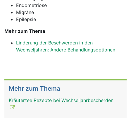
Endometriose
Migräne
Epilepsie
Mehr zum Thema
Linderung der Beschwerden in den
Wechseljahren: Andere Behandlungsoptionen
Mehr zum Thema
Kräutertee Rezepte bei Wechseljahrbescherden