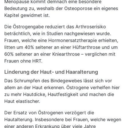
Menopause kommt demnach eine besondere
Bedeutung zu, weshalb der Osteoporose ein eigenes
Kapitel gewidmet ist.
Die Östrogengabe reduziert das Arthroserisiko
beträchtlich, wie in Studien nachgewiesen wurde.
Frauen, welche eine Hormonersatztherapie erhielten,
litten um 40% seltener an einer Hüftarthrose und um
60% seltener an einer Kniearthrose – verglichen mit
Frauen ohne HRT.
Linderung der Haut- und Haaralterung
Das Schrumpfen des Bindegewebes lässt sich vor
allem an der Haut erkennen. Östrogene verhelfen hier
zu mehr Hautdicke, Hautfestigkeit und machen die
Haut elastischer.
Der Ersatz von Östrogenen verzögert die
Hautalterung. Insbesondere bei Frauen, welche wegen
einer anderen Erkrankung über viele Jahre