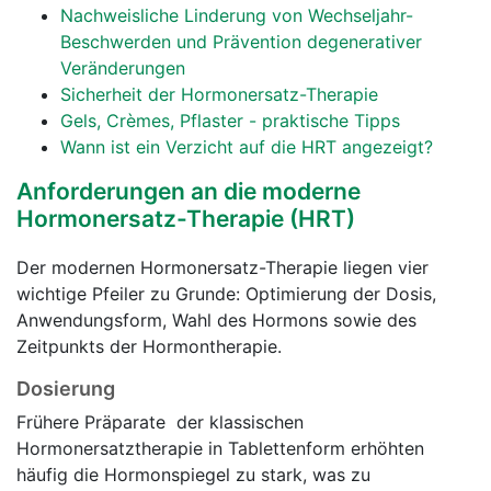
Nachweisliche Linderung von Wechseljahr-
Beschwerden und Prävention degenerativer
Veränderungen
Sicherheit der Hormonersatz-Therapie
Gels, Crèmes, Pflaster - praktische Tipps
Wann ist ein Verzicht auf die HRT angezeigt?
Anforderungen an die moderne
Hormonersatz-Therapie (HRT)
Der modernen Hormonersatz-Therapie liegen vier
wichtige Pfeiler zu Grunde: Optimierung der Dosis,
Anwendungsform, Wahl des Hormons sowie des
Zeitpunkts der Hormontherapie.
Dosierung
Frühere Präparate der klassischen
Hormonersatztherapie in Tablettenform erhöhten
häufig die Hormonspiegel zu stark, was zu