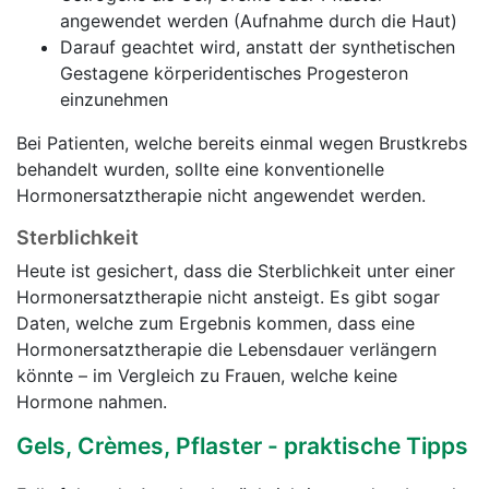
angewendet werden (Aufnahme durch die Haut)
Darauf geachtet wird, anstatt der synthetischen
Gestagene körperidentisches Progesteron
einzunehmen
Bei Patienten, welche bereits einmal wegen Brustkrebs
behandelt wurden, sollte eine konventionelle
Hormonersatztherapie nicht angewendet werden.
Sterblichkeit
Heute ist gesichert, dass die Sterblichkeit unter einer
Hormonersatztherapie nicht ansteigt. Es gibt sogar
Daten, welche zum Ergebnis kommen, dass eine
Hormonersatztherapie die Lebensdauer verlängern
könnte – im Vergleich zu Frauen, welche keine
Hormone nahmen.
Gels, Crèmes, Pflaster - praktische Tipps