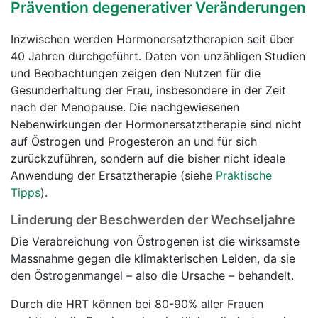
Prävention degenerativer Veränderungen
Inzwischen werden Hormonersatztherapien seit über
40 Jahren durchgeführt. Daten von unzähligen Studien
und Beobachtungen zeigen den Nutzen für die
Gesunderhaltung der Frau, insbesondere in der Zeit
nach der Menopause. Die nachgewiesenen
Nebenwirkungen der Hormonersatztherapie sind nicht
auf Östrogen und Progesteron an und für sich
zurückzuführen, sondern auf die bisher nicht ideale
Anwendung der Ersatztherapie (siehe
Praktische
Tipps
).
Linderung der Beschwerden der Wechseljahre
Die Verabreichung von Östrogenen ist die wirksamste
Massnahme gegen die klimakterischen Leiden, da sie
den Östrogenmangel – also die Ursache – behandelt.
Durch die HRT können bei 80-90% aller Frauen