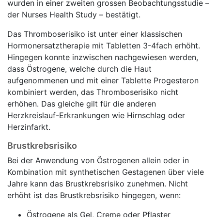
wurden in einer zweiten grossen Beobachtungsstudie –
der Nurses Health Study – bestätigt.
Das Thromboserisiko ist unter einer klassischen
Hormonersatztherapie mit Tabletten 3-4fach erhöht.
Hingegen konnte inzwischen nachgewiesen werden,
dass Östrogene, welche durch die Haut
aufgenommenen und mit einer Tablette Progesteron
kombiniert werden, das Thromboserisiko nicht
erhöhen. Das gleiche gilt für die anderen
Herzkreislauf-Erkrankungen wie Hirnschlag oder
Herzinfarkt.
Brustkrebsrisiko
Bei der Anwendung von Östrogenen allein oder in
Kombination mit synthetischen Gestagenen über viele
Jahre kann das Brustkrebsrisiko zunehmen. Nicht
erhöht ist das Brustkrebsrisiko hingegen, wenn:
Östrogene als Gel, Creme oder Pflaster