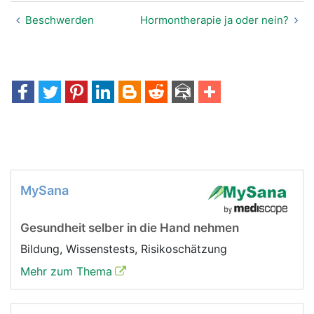
Beschwerden
Hormontherapie ja oder nein?
MySana
Gesundheit selber in die Hand nehmen
Bildung, Wissenstests, Risikoschätzung
Mehr zum Thema