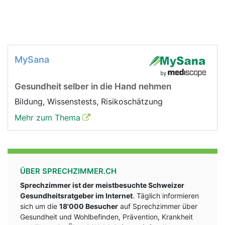
MySana
Gesundheit selber in die Hand nehmen
Bildung, Wissenstests, Risikoschätzung
Mehr zum Thema
ÜBER SPRECHZIMMER.CH
Sprechzimmer ist der meistbesuchte Schweizer
Gesundheitsratgeber im Internet
. Täglich informieren
sich um die
18'000 Besucher
auf Sprechzimmer über
Gesundheit und Wohlbefinden, Prävention, Krankheit