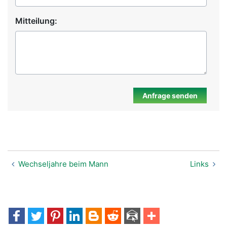
Mitteilung:
Anfrage senden
Wechseljahre beim Mann
Links