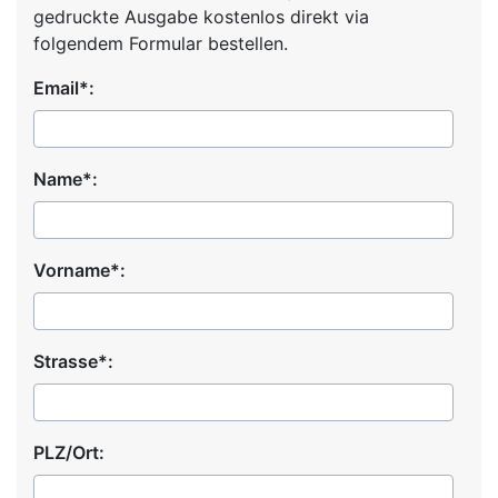
gedruckte Ausgabe kostenlos direkt via
folgendem Formular bestellen.
Email*:
Name*:
Vorname*:
Strasse*:
PLZ/Ort: