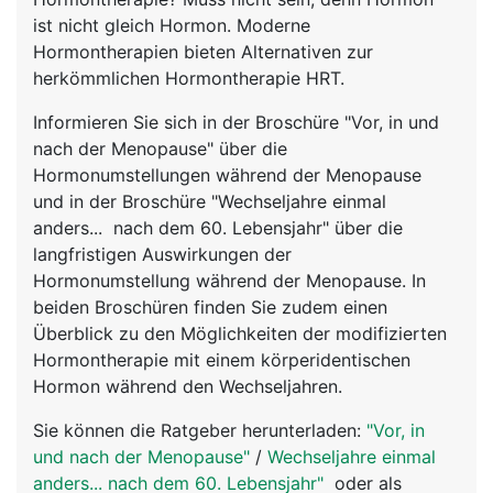
ist nicht gleich Hormon. Moderne
Hormontherapien bieten Alternativen zur
herkömmlichen Hormontherapie HRT.
Informieren Sie sich in der Broschüre "Vor, in und
nach der Menopause" über die
Hormonumstellungen während der Menopause
und in der Broschüre "Wechseljahre einmal
anders... nach dem 60. Lebensjahr" über die
langfristigen Auswirkungen der
Hormonumstellung während der Menopause. In
beiden Broschüren finden Sie zudem einen
Überblick zu den Möglichkeiten der modifizierten
Hormontherapie mit einem körperidentischen
Hormon während den Wechseljahren.
Sie können die Ratgeber herunterladen:
"Vor, in
und nach der Menopause"
/
Wechseljahre einmal
anders... nach dem 60. Lebensjahr"
oder als