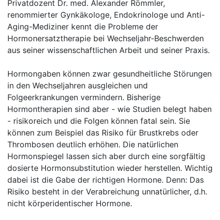
Privatdozent Dr. med. Alexander Römmler,
renommierter Gynkäkologe, Endokrinologe und Anti-
Aging-Mediziner kennt die Probleme der
Hormonersatztherapie bei Wechseljahr-Beschwerden
aus seiner wissenschaftlichen Arbeit und seiner Praxis.
Hormongaben können zwar gesundheitliche Störungen
in den Wechseljahren ausgleichen und
Folgeerkrankungen vermindern. Bisherige
Hormontherapien sind aber - wie Studien belegt haben
- risikoreich und die Folgen können fatal sein. Sie
können zum Beispiel das Risiko für Brustkrebs oder
Thrombosen deutlich erhöhen. Die natürlichen
Hormonspiegel lassen sich aber durch eine sorgfältig
dosierte Hormonsubstitution wieder herstellen. Wichtig
dabei ist die Gabe der richtigen Hormone. Denn: Das
Risiko besteht in der Verabreichung unnatürlicher, d.h.
nicht körperidentischer Hormone.