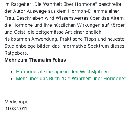
Im Ratgeber "Die Wahrheit über Hormone" beschreibt
der Autor Auswege aus dem Hormon-Dilemma einer
Frau. Beschrieben wird Wissenswertes über das Altern,
die Hormone und ihre nützlichen Wirkungen auf Körper
und Geist, die zeitgemässe Art einer endlich
risikoarmen Anwendung. Praktische Tipps und neueste
Studienbelege bilden das informative Spektrum dieses
Ratgebers.
Mehr zum Thema im Fokus
Hormonesatztherapie in den Wechsljahren
Mehr über das Buch "Die Wahrheit über Hormone"
Mediscope
31.03.2011