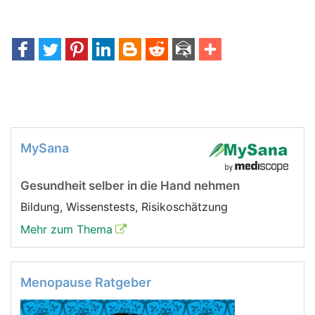
MySana
Gesundheit selber in die Hand nehmen
Bildung, Wissenstests, Risikoschätzung
Mehr zum Thema
Menopause Ratgeber