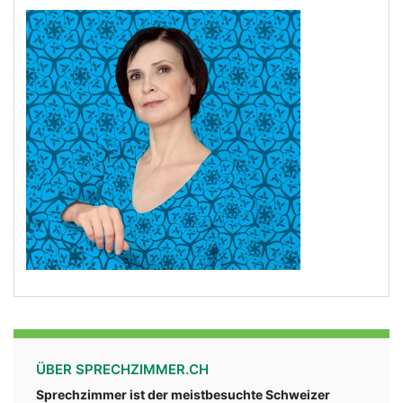
ÜBER SPRECHZIMMER.CH
Sprechzimmer ist der meistbesuchte Schweizer