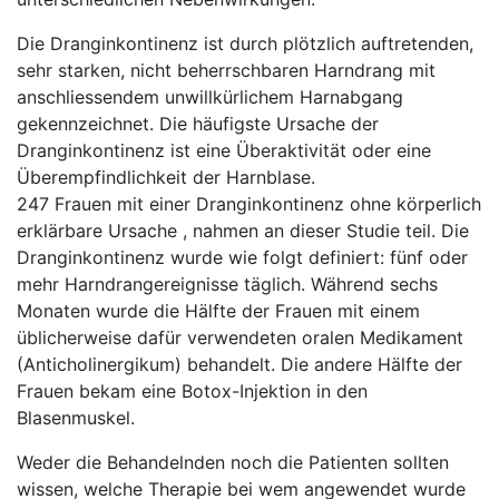
Die Dranginkontinenz ist durch plötzlich auftretenden,
sehr starken, nicht beherrschbaren Harndrang mit
anschliessendem unwillkürlichem Harnabgang
gekennzeichnet. Die häufigste Ursache der
Dranginkontinenz ist eine Überaktivität oder eine
Überempfindlichkeit der Harnblase.
247 Frauen mit einer Dranginkontinenz ohne körperlich
erklärbare Ursache , nahmen an dieser Studie teil. Die
Dranginkontinenz wurde wie folgt definiert: fünf oder
mehr Harndrangereignisse täglich. Während sechs
Monaten wurde die Hälfte der Frauen mit einem
üblicherweise dafür verwendeten oralen Medikament
(Anticholinergikum) behandelt. Die andere Hälfte der
Frauen bekam eine Botox-Injektion in den
Blasenmuskel.
Weder die Behandelnden noch die Patienten sollten
wissen, welche Therapie bei wem angewendet wurde