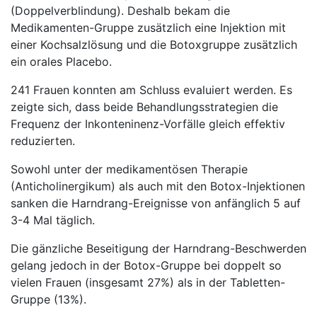
(Doppelverblindung). Deshalb bekam die
Medikamenten-Gruppe zusätzlich eine Injektion mit
einer Kochsalzlösung und die Botoxgruppe zusätzlich
ein orales Placebo.
241 Frauen konnten am Schluss evaluiert werden. Es
zeigte sich, dass beide Behandlungsstrategien die
Frequenz der Inkonteninenz-Vorfälle gleich effektiv
reduzierten.
Sowohl unter der medikamentösen Therapie
(Anticholinergikum) als auch mit den Botox-Injektionen
sanken die Harndrang-Ereignisse von anfänglich 5 auf
3-4 Mal täglich.
Die gänzliche Beseitigung der Harndrang-Beschwerden
gelang jedoch in der Botox-Gruppe bei doppelt so
vielen Frauen (insgesamt 27%) als in der Tabletten-
Gruppe (13%).