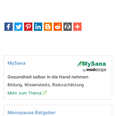
MySana
Gesundheit selber in die Hand nehmen
Bildung, Wissenstests, Risikoschätzung
Mehr zum Thema
Menopause Ratgeber