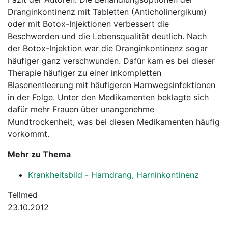
Dranginkontinenz mit Tabletten (Anticholinergikum)
oder mit Botox-Injektionen verbessert die
Beschwerden und die Lebensqualität deutlich. Nach
der Botox-Injektion war die Dranginkontinenz sogar
häufiger ganz verschwunden. Dafür kam es bei dieser
Therapie häufiger zu einer inkompletten
Blasenentleerung mit häufigeren Harnwegsinfektionen
in der Folge. Unter den Medikamenten beklagte sich
dafür mehr Frauen über unangenehme
Mundtrockenheit, was bei diesen Medikamenten häufig
vorkommt.
Mehr zu Thema
Krankheitsbild - Harndrang, Harninkontinenz
Tellmed
23.10.2012