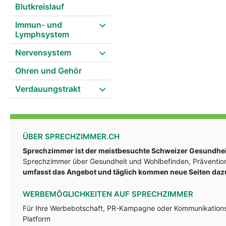
Blutkreislauf
Immun- und
Lymphsystem
Nervensystem
Ohren und Gehör
Verdauungstrakt
ÜBER SPRECHZIMMER.CH
Sprechzimmer ist der meistbesuchte Schweizer Gesundheit
Sprechzimmer über Gesundheit und Wohlbefinden, Prävention
umfasst das Angebot und täglich kommen neue Seiten daz
WERBEMÖGLICHKEITEN AUF SPRECHZIMMER
Für Ihre Werbebotschaft, PR-Kampagne oder Kommunikationsst
Platform