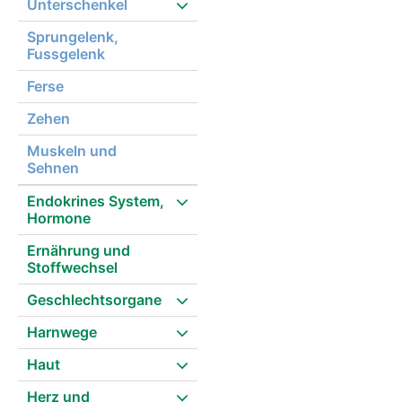
Unterschenkel
Sprungelenk,
Fussgelenk
Ferse
Zehen
Muskeln und
Sehnen
Endokrines System,
Hormone
Ernährung und
Stoffwechsel
Geschlechtsorgane
Harnwege
Haut
Herz und