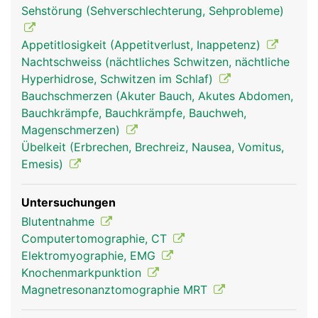
Sehstörung (Sehverschlechterung, Sehprobleme)
Appetitlosigkeit (Appetitverlust, Inappetenz)
Nachtschweiss (nächtliches Schwitzen, nächtliche
Hyperhidrose, Schwitzen im Schlaf)
Bauchschmerzen (Akuter Bauch, Akutes Abdomen,
Bauchkrämpfe, Bauchkrämpfe, Bauchweh,
Magenschmerzen)
Übelkeit (Erbrechen, Brechreiz, Nausea, Vomitus,
Emesis)
Untersuchungen
Blutentnahme
Computertomographie, CT
Elektromyographie, EMG
Knochenmarkpunktion
Magnetresonanztomographie MRT