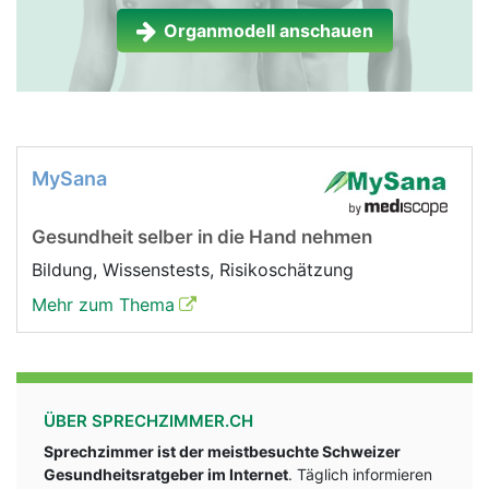
Organmodell anschauen
MySana
Gesundheit selber in die Hand nehmen
Bildung, Wissenstests, Risikoschätzung
Mehr zum Thema
ÜBER SPRECHZIMMER.CH
Sprechzimmer ist der meistbesuchte Schweizer
Gesundheitsratgeber im Internet
. Täglich informieren