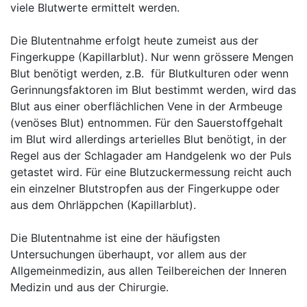
viele Blutwerte ermittelt werden.
Die Blutentnahme erfolgt heute zumeist aus der
Fingerkuppe (Kapillarblut). Nur wenn grössere Mengen
Blut benötigt werden, z.B. für Blutkulturen oder wenn
Gerinnungsfaktoren im Blut bestimmt werden, wird das
Blut aus einer oberflächlichen Vene in der Armbeuge
(venöses Blut) entnommen. Für den Sauerstoffgehalt
im Blut wird allerdings arterielles Blut benötigt, in der
Regel aus der Schlagader am Handgelenk wo der Puls
getastet wird. Für eine Blutzuckermessung reicht auch
ein einzelner Blutstropfen aus der Fingerkuppe oder
aus dem Ohrläppchen (Kapillarblut).
Die Blutentnahme ist eine der häufigsten
Untersuchungen überhaupt, vor allem aus der
Allgemeinmedizin, aus allen Teilbereichen der Inneren
Medizin und aus der Chirurgie.