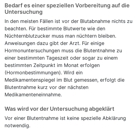
Bedarf es einer speziellen Vorbereitung auf die
Untersuchung
In den meisten Fällen ist vor der Blutabnahme nichts zu
beachten. Für bestimmte Blutwerte wie den
Nüchternblutzucker muss man nüchtern bleiben.
Anweisungen dazu gibt der Arzt. Für einige
Hormonuntersuchungen muss die Blutentnahme zu
einer bestimmten Tageszeit oder sogar zu einem
bestimmten Zeitpunkt im Monat erfolgen
(Hormonbestimmungen). Wird ein
Medikamentenspiegel im Blut gemessen, erfolgt die
Blutentnahme kurz vor der nächsten
Medikamenteneinnahme.
Was wird vor der Untersuchung abgeklärt
Vor einer Blutentnahme ist keine spezielle Abklärung
notwendig.