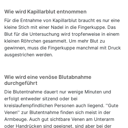
Wie wird Kapillarblut entnommen
Für die Entnahme von Kapillarblut braucht es nur eine
kleine Stich mit einer Nadel in die Fingerkuppe. Das
Blut für die Untersuchung wird tropfenweise in einem
kleinen Röhrchen gesammelt. Um mehr Blut zu
gewinnen, muss die Fingerkuppe manchmal mit Druck
ausgestrichen werden.
Wie wird eine venöse Blutabnahme
durchgeführt
Die Blutentnahme dauert nur wenige Minuten und
erfolgt entweder sitzend oder bei
kreislaufempfindlichen Personen auch liegend. ''Gute
Venen'' zur Blutentnahme finden sich meist in der
Armbeuge. Auch gut sichtbare Venen am Unterarm
oder Handrücken sind geeignet, sind aber bei der