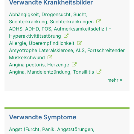
Verwandte Krankheitsbilder
Abhängigkeit, Drogensucht, Sucht,
Suchterkrankung, Suchterkrankungen
ADHS, ADHD, POS, Aufmerksamkeitsdefizit -
Hyperaktivitätsstörung
Allergie, Überempfindlichkeit
Amyotrophe Lateralsklerose, ALS, Fortschreitender
Muskelschwund
Angina pectoris, Herzenge
Angina, Mandelentzündung, Tonsillitis
mehr
Verwandte Symptome
Angst (Furcht, Panik, Angststörungen,