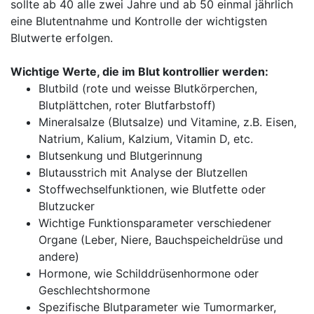
sollte ab 40 alle zwei Jahre und ab 50 einmal jährlich
eine Blutentnahme und Kontrolle der wichtigsten
Blutwerte erfolgen.
Wichtige Werte, die im Blut kontrollier werden:
Blutbild (rote und weisse Blutkörperchen,
Blutplättchen, roter Blutfarbstoff)
Mineralsalze (Blutsalze) und Vitamine, z.B. Eisen,
Natrium, Kalium, Kalzium, Vitamin D, etc.
Blutsenkung und Blutgerinnung
Blutausstrich mit Analyse der Blutzellen
Stoffwechselfunktionen, wie Blutfette oder
Blutzucker
Wichtige Funktionsparameter verschiedener
Organe (Leber, Niere, Bauchspeicheldrüse und
andere)
Hormone, wie Schilddrüsenhormone oder
Geschlechtshormone
Spezifische Blutparameter wie Tumormarker,