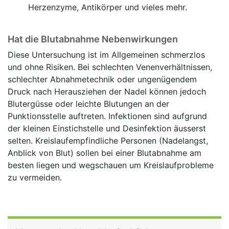
Herzenzyme, Antikörper und vieles mehr.
Hat die Blutabnahme Nebenwirkungen
Diese Untersuchung ist im Allgemeinen schmerzlos
und ohne Risiken. Bei schlechten Venenverhältnissen,
schlechter Abnahmetechnik oder ungenügendem
Druck nach Herausziehen der Nadel können jedoch
Blutergüsse oder leichte Blutungen an der
Punktionsstelle auftreten. Infektionen sind aufgrund
der kleinen Einstichstelle und Desinfektion äusserst
selten. Kreislaufempfindliche Personen (Nadelangst,
Anblick von Blut) sollen bei einer Blutabnahme am
besten liegen und wegschauen um Kreislaufprobleme
zu vermeiden.