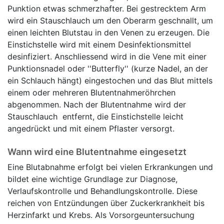
Punktion etwas schmerzhafter. Bei gestrecktem Arm
wird ein Stauschlauch um den Oberarm geschnallt, um
einen leichten Blutstau in den Venen zu erzeugen. Die
Einstichstelle wird mit einem Desinfektionsmittel
desinfiziert. Anschliessend wird in die Vene mit einer
Punktionsnadel oder ''Butterfly'' (kurze Nadel, an der
ein Schlauch hängt) eingestochen und das Blut mittels
einem oder mehreren Blutentnahmeröhrchen
abgenommen. Nach der Blutentnahme wird der
Stauschlauch entfernt, die Einstichstelle leicht
angedrückt und mit einem Pflaster versorgt.
Wann wird eine Blutentnahme eingesetzt
Eine Blutabnahme erfolgt bei vielen Erkrankungen und
bildet eine wichtige Grundlage zur Diagnose,
Verlaufskontrolle und Behandlungskontrolle. Diese
reichen von Entzündungen über Zuckerkrankheit bis
Herzinfarkt und Krebs. Als Vorsorgeuntersuchung