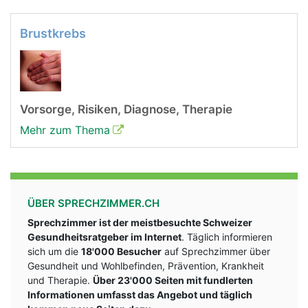
Brustkrebs
Vorsorge, Risiken, Diagnose, Therapie
Mehr zum Thema
ÜBER SPRECHZIMMER.CH
Sprechzimmer ist der meistbesuchte Schweizer
Gesundheitsratgeber im Internet
. Täglich informieren
sich um die
18'000 Besucher
auf Sprechzimmer über
Gesundheit und Wohlbefinden, Prävention, Krankheit
und Therapie.
Über 23'000 Seiten mit fundlerten
Informationen umfasst das Angebot und täglich