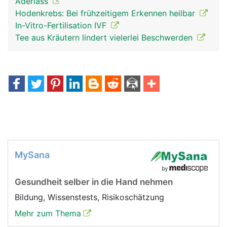
Aderlass
Hodenkrebs: Bei frühzeitigem Erkennen heilbar
In-Vitro-Fertilisation IVF
Tee aus Kräutern lindert vielerlei Beschwerden
MySana
Gesundheit selber in die Hand nehmen
Bildung, Wissenstests, Risikoschätzung
Mehr zum Thema