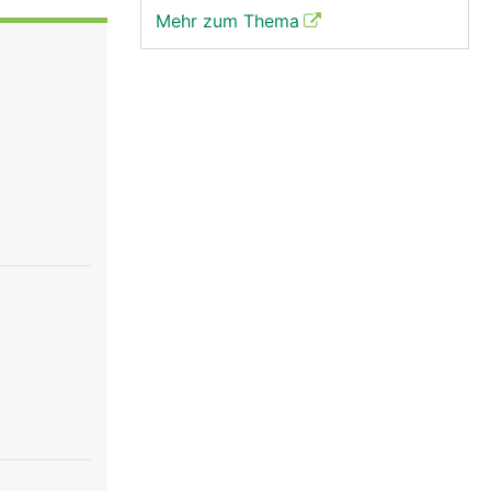
Mehr zum Thema