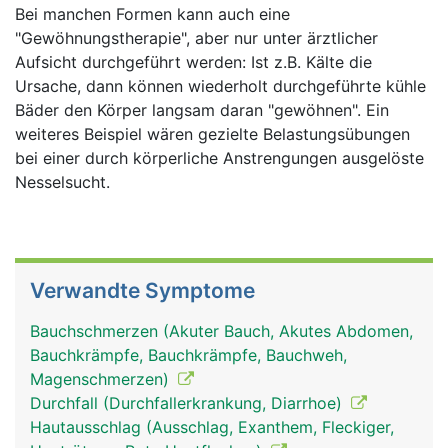
Bei manchen Formen kann auch eine
"Gewöhnungstherapie", aber nur unter ärztlicher
Aufsicht durchgeführt werden: Ist z.B. Kälte die
Ursache, dann können wiederholt durchgeführte kühle
Bäder den Körper langsam daran "gewöhnen". Ein
weiteres Beispiel wären gezielte Belastungsübungen
bei einer durch körperliche Anstrengungen ausgelöste
Nesselsucht.
Verwandte Symptome
Bauchschmerzen (Akuter Bauch, Akutes Abdomen,
Bauchkrämpfe, Bauchkrämpfe, Bauchweh,
Magenschmerzen)
Durchfall (Durchfallerkrankung, Diarrhoe)
Hautausschlag (Ausschlag, Exanthem, Fleckiger,