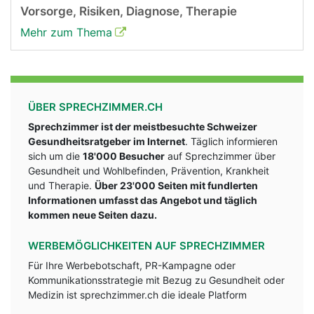
Vorsorge, Risiken, Diagnose, Therapie
Mehr zum Thema
ÜBER SPRECHZIMMER.CH
Sprechzimmer ist der meistbesuchte Schweizer
Gesundheitsratgeber im Internet
. Täglich informieren
sich um die
18'000 Besucher
auf Sprechzimmer über
Gesundheit und Wohlbefinden, Prävention, Krankheit
und Therapie.
Über 23'000 Seiten mit fundlerten
Informationen umfasst das Angebot und täglich
kommen neue Seiten dazu.
WERBEMÖGLICHKEITEN AUF SPRECHZIMMER
Für Ihre Werbebotschaft, PR-Kampagne oder
Kommunikationsstrategie mit Bezug zu Gesundheit oder
Medizin ist sprechzimmer.ch die ideale Platform