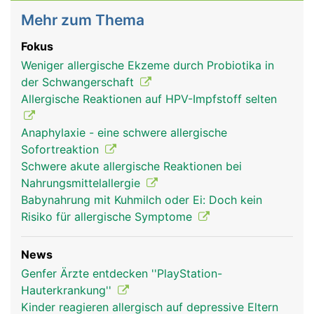
Mehr zum Thema
Fokus
Weniger allergische Ekzeme durch Probiotika in
der Schwangerschaft
Allergische Reaktionen auf HPV-Impfstoff selten
Anaphylaxie - eine schwere allergische
Sofortreaktion
Schwere akute allergische Reaktionen bei
Nahrungsmittelallergie
Babynahrung mit Kuhmilch oder Ei: Doch kein
Risiko für allergische Symptome
News
Genfer Ärzte entdecken ''PlayStation-
Hauterkrankung''
Kinder reagieren allergisch auf depressive Eltern