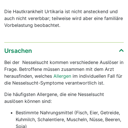
Die Hautkrankheit Urtikaria ist nicht ansteckend und
auch nicht vererbbar; teilweise wird aber eine familiäre
Vorbelastung beobachtet.
Ursachen
Bei der Nesselsucht kommen verschiedene Auslöser in
Frage. Betroffene müssen zusammen mit dem Arzt
herausfinden, welches
Allergen
im individuellen Fall für
die Nesselsucht-Symptome verantwortlich ist.
Die häufigsten Allergene, die eine Nesselsucht
auslösen können sind:
Bestimmte Nahrungsmittel (Fisch, Eier, Getreide,
Kuhmilch, Schalentiere, Muscheln, Nüsse, Beeren,
Soja)