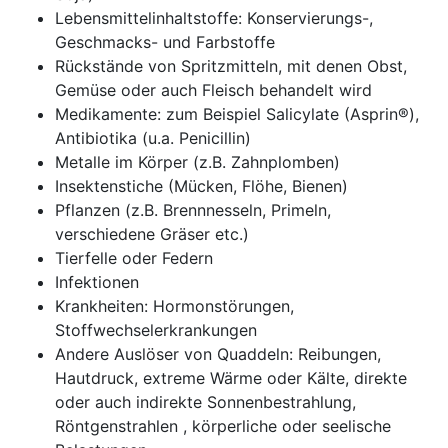
Lebensmittelinhaltstoffe: Konservierungs-,
Geschmacks- und Farbstoffe
Rückstände von Spritzmitteln, mit denen Obst,
Gemüse oder auch Fleisch behandelt wird
Medikamente: zum Beispiel Salicylate (Asprin®),
Antibiotika (u.a. Penicillin)
Metalle im Körper (z.B. Zahnplomben)
Insektenstiche (Mücken, Flöhe, Bienen)
Pflanzen (z.B. Brennnesseln, Primeln,
verschiedene Gräser etc.)
Tierfelle oder Federn
Infektionen
Krankheiten: Hormonstörungen,
Stoffwechselerkrankungen
Andere Auslöser von Quaddeln: Reibungen,
Hautdruck, extreme Wärme oder Kälte, direkte
oder auch indirekte Sonnenbestrahlung,
Röntgenstrahlen , körperliche oder seelische