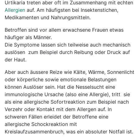
Urtikaria treten aber oft im Zusammenhang mit echten
Allergien
auf. Am häufigsten bei Insektenstichen,
Medikamenten und Nahrungsmitteln.
Betroffen sind vor allem erwachsene Frauen etwas
häufiger als Männer.
Die Symptome lassen sich teilweise auch mechanisch
auslösen  zum Beispiel durch Reibung oder Druck auf
der Haut.
Aber auch äussere Reize wie Kälte, Wärme, Sonnenlicht
oder körperliche sowie emotionale Belastungen
können Auslöser sein. Hat die Nesselsucht eine
immunologische Ursache (also eine Allergie), tritt sie
als eine allergische Sofortreaktion zum Beispiel nach
Verzehr oder Kontakt mit dem Allergen auf. In
schweren Fällen erleidet der Betroffene eine
allergische Schockreaktion mit
Kreislaufzusammenbruch, was ein absoluter Notfall ist.