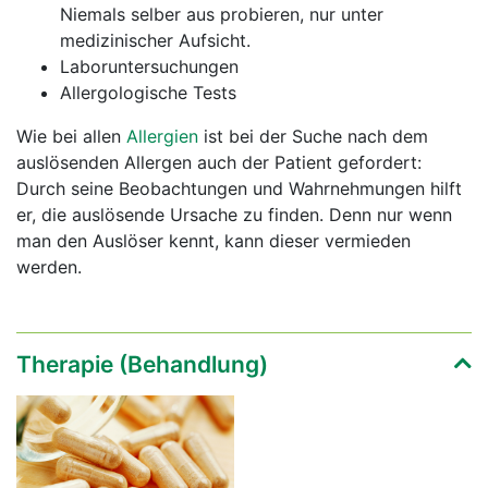
Niemals selber aus probieren, nur unter
medizinischer Aufsicht.
Laboruntersuchungen
Allergologische Tests
Wie bei allen
Allergien
ist bei der Suche nach dem
auslösenden Allergen auch der Patient gefordert:
Durch seine Beobachtungen und Wahrnehmungen hilft
er, die auslösende Ursache zu finden. Denn nur wenn
man den Auslöser kennt, kann dieser vermieden
werden.
Therapie (Behandlung)