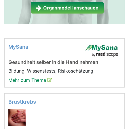
Organmodell anschauen
MySana
Gesundheit selber in die Hand nehmen
Bildung, Wissenstests, Risikoschätzung
Mehr zum Thema
Brustkrebs