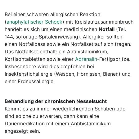
Bei einer schweren allergischen Reaktion
(
anaphylatischer Schock
) mit Kreislaufzusammenbruch
handelt es sich um einen medizinischen
Notfall
(Tel.
144, sofortige Spitaleinweisung). Allergiker sollten
einen Notfallpass sowie ein Notfallset auf sich tragen.
Das Notfallset enthält: ein Antihistaminikum,
Kortisontabletten sowie einer
Adrenalin
-Fertigspritze.
Insbesondere wird dies empfohlen bei
Insektenstichallergie (Wespen, Hornissen, Bienen) und
einer Erdnussallergie.
Behandlung der chronischen Nesselsucht
Kommt es zu immer wiederkehrenden Schüben oder
sind solche zu erwarten, dann kann eine
Dauermedikation mit einem Antihistaminikum
angezeigt sein.