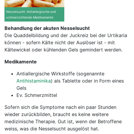
Nesselsucht: Antiallergische und
schmerzstillende Medikamente
Behandlung der akuten Nesselsucht
Die Quaddelbildung und der Juckreiz bei der Urtikaria
können - sofern Kälte nicht der Auslöser ist - mit
Kältewickel oder kühlenden Gels gemindert werden.
Medikamente
Antiallergische Wirkstoffe (sogenannte
Antihistaminika
) als Tablette oder in Form eines
Gels
Ev. Schmerzmittel
Sofern sich die Symptome nach ein paar Stunden
wieder zurückbilden, braucht es keine weitere
medizinische Therapie. Gut ist, wenn der Betroffene
weiss, was die Nesselsucht ausgelöst hat.