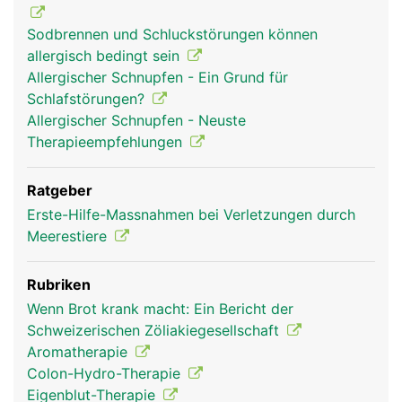
Sodbrennen und Schluckstörungen können
allergisch bedingt sein
Allergischer Schnupfen - Ein Grund für
Schlafstörungen?
Allergischer Schnupfen - Neuste
Therapieempfehlungen
Ratgeber
Erste-Hilfe-Massnahmen bei Verletzungen durch
Meerestiere
Rubriken
Wenn Brot krank macht: Ein Bericht der
Schweizerischen Zöliakiegesellschaft
Aromatherapie
Colon-Hydro-Therapie
Eigenblut-Therapie