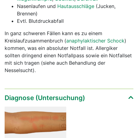
Nasenlaufen und
Hautausschläge
(Jucken,
Brennen)
Evtl. Blutdruckabfall
In ganz schweren Fällen kann es zu einem
Kreislaufzusammenbruch (
anaphylaktischer Schock
)
kommen, was ein absoluter Notfall ist. Allergiker
sollten dringend einen Notfallpass sowie ein Notfallset
mit sich tragen (siehe auch Behandlung der
Nesselsucht).
Diagnose (Untersuchung)