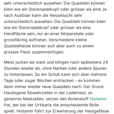
sehr unterschiedlich aussehen: Die Quaddeln können
klein wie ein Stecknadelkopf oder grösser als eine Je
nach Auslöser kann die Nesselsucht sehr
unterschiedlich aussehen: Die Quaddeln können klein
wie ein Stecknadelkopf oder grösser als eine
Handfläche sein, nur an einer Körperstelle oder
grossflächig auftreten. Verschiedene kleine
Quaddelherde können sich aber auch zu einem
grossen Fleck zusammenfügen.
Meist jucken sie stark und klingen nach spätestens 24
Stunden wieder ab, ohne Narben oder andere Spuren
zu hinterlassen. So ein Schub kann sich über mehrere
Tage oder sogar Wochen erstrecken - es kommen
dann immer wieder neue Quaddeln nach. Der Grund:
Hauteigene Abwehrzellen in der Lederhaut, so
genannte Mastzellen, setzen den Botenstoff
Histamin
frei, der bei der Urtikaria die entscheidende Rolle
spielt. Histamin führt zur Erweiterung der Hautgefässe