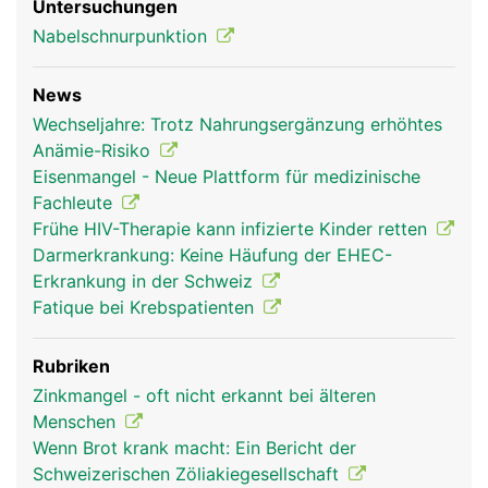
Untersuchungen
Nabelschnurpunktion
News
Wechseljahre: Trotz Nahrungsergänzung erhöhtes
Anämie-Risiko
Eisenmangel - Neue Plattform für medizinische
Fachleute
Frühe HIV-Therapie kann infizierte Kinder retten
Darmerkrankung: Keine Häufung der EHEC-
Erkrankung in der Schweiz
Fatique bei Krebspatienten
Rubriken
Zinkmangel - oft nicht erkannt bei älteren
Menschen
Wenn Brot krank macht: Ein Bericht der
Schweizerischen Zöliakiegesellschaft