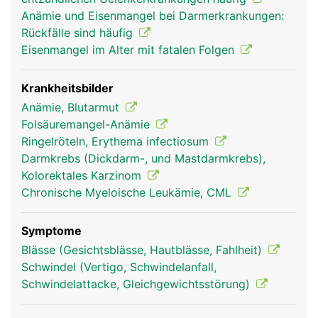
Anämie und Eisenmangel bei Darmerkrankungen:
Rückfälle sind häufig
Eisenmangel im Alter mit fatalen Folgen
Krankheitsbilder
Anämie, Blutarmut
Folsäuremangel-Anämie
Ringelröteln, Erythema infectiosum
Darmkrebs (Dickdarm-, und Mastdarmkrebs),
Kolorektales Karzinom
Chronische Myeloische Leukämie, CML
Symptome
Blässe (Gesichtsblässe, Hautblässe, Fahlheit)
Schwindel (Vertigo, Schwindelanfall,
Schwindelattacke, Gleichgewichtsstörung)