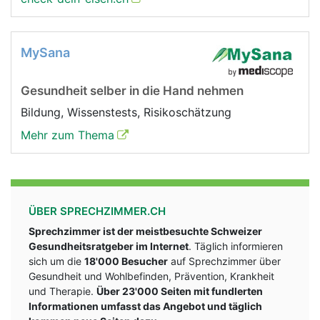
MySana
Gesundheit selber in die Hand nehmen
Bildung, Wissenstests, Risikoschätzung
Mehr zum Thema
ÜBER SPRECHZIMMER.CH
Sprechzimmer ist der meistbesuchte Schweizer
Gesundheitsratgeber im Internet
. Täglich informieren
sich um die
18'000 Besucher
auf Sprechzimmer über
Gesundheit und Wohlbefinden, Prävention, Krankheit
und Therapie.
Über 23'000 Seiten mit fundlerten
Informationen umfasst das Angebot und täglich