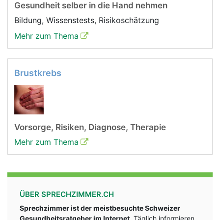
Gesundheit selber in die Hand nehmen
Bildung, Wissenstests, Risikoschätzung
Mehr zum Thema
Brustkrebs
Vorsorge, Risiken, Diagnose, Therapie
Mehr zum Thema
ÜBER SPRECHZIMMER.CH
Sprechzimmer ist der meistbesuchte Schweizer
Gesundheitsratgeber im Internet
. Täglich informieren