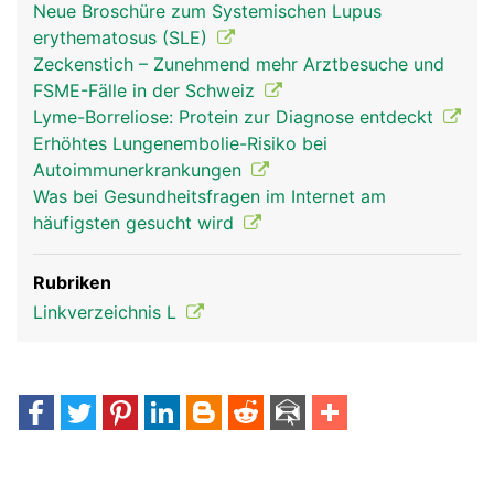
Neue Broschüre zum Systemischen Lupus
erythematosus (SLE)
Zeckenstich – Zunehmend mehr Arztbesuche und
FSME-Fälle in der Schweiz
Lyme-Borreliose: Protein zur Diagnose entdeckt
Erhöhtes Lungenembolie-Risiko bei
Autoimmunerkrankungen
Was bei Gesundheitsfragen im Internet am
häufigsten gesucht wird
Rubriken
Linkverzeichnis L