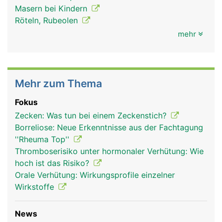
Masern bei Kindern
Röteln, Rubeolen
mehr
Mehr zum Thema
Fokus
Zecken: Was tun bei einem Zeckenstich?
Borreliose: Neue Erkenntnisse aus der Fachtagung
''Rheuma Top''
Thromboserisiko unter hormonaler Verhütung: Wie
hoch ist das Risiko?
Orale Verhütung: Wirkungsprofile einzelner
Wirkstoffe
News