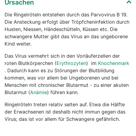
Ursachen
Die Ringelröteln entstehen durch das Parvovirus B 19.
Die Ansteckung erfolgt über Tröpfcheninfektion durch
Husten, Niessen, Händeschütteln, Küssen etc. Die
schwangere Mutter gibt das Virus an das ungeborene
Kind weiter.
Das Virus vermehrt sich in den Vorläuferzellen der
roten Blutkörperchen (
Erythrozyten
) im
Knochenmark
. Dadurch kann es zu Störungen der Blutbildung
kommen, was vor allem bei Ungeborenen und bei
Menschen mit chronischer Blutarmut - zu einer akuten
Blutarmut (
Anämie
) führen kann.
Ringelröteln treten relativ selten auf. Etwa die Hälfte
der Erwachsenen ist deshalb nicht immun gegen das
Virus; das ist vor allem für Schwangere gefährlich.