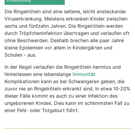
Viruserkrankung
Die Ringelröteln sind eine seltene, leicht ansteckende
Viruserkrankung. Meistens erkranken Kinder zwischen
sechs und fünfzehn Jahren. Die Ringelröteln werden
durch Tröpfcheninfektion übertragen und verlaufen oft
ohne Beschwerden. Deshalb brechen alle paar Jahre
kleine Epidemien vor allem in Kindergärten und
Schulen - aus.
In der Regel verlaufen die Ringelröteln harmlos und
hinterlassen eine lebenslange
Immunität
.
Komplikationen kann es bei Schwangeren geben, die
zuvor nie an Ringelröteln erkrankt sind. In etwa 10-20%
dieser Fälle kommt es auch zu einer Infektion des
ungeborenen Kindes. Dies kann im schlimmsten Fall zu
einer Fehl- oder Totgeburt führt.