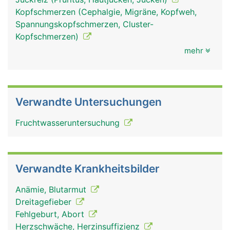
Kopfschmerzen (Cephalgie, Migräne, Kopfweh,
Spannungskopfschmerzen, Cluster-
Kopfschmerzen)
mehr
Verwandte Untersuchungen
Fruchtwasseruntersuchung
Verwandte Krankheitsbilder
Anämie, Blutarmut
Dreitagefieber
Fehlgeburt, Abort
Herzschwäche, Herzinsuffizienz