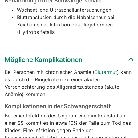
Behandlung in der Schwangerschaft
Wöchentliche Ultraschalluntersuchungen
Bluttransfusion durch die Nabelschnur bei
Zeichen einer Infektion des Ungeborenen
(Hydrops fetalis
Mögliche Komplikationen
Bei Personen mit chronischer Anämie (
Blutarmut
) kann
es durch die Ringelröteln zu einer akuten
Verschlechterung des Allgemeinzustandes (akute
Anämie) kommen.
Komplikationen in der Schwangerschaft
Bei einer Infektion des Ungeborenen im Frühstadium
einer SS kommt es in etwa 10% der Fälle zum Tod des
Kindes. Eine Infektion gegen Ende der
Schwangerschaft führt zu einer kindlichen Blutarmut,