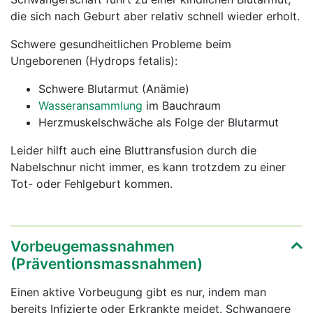
die sich nach Geburt aber relativ schnell wieder erholt.
Schwere gesundheitlichen Probleme beim
Ungeborenen (Hydrops fetalis):
Schwere Blutarmut (Anämie)
Wasseransammlung
im Bauchraum
Herzmuskelschwäche als Folge der Blutarmut
Leider hilft auch eine Bluttransfusion durch die
Nabelschnur nicht immer, es kann trotzdem zu einer
Tot- oder Fehlgeburt kommen.
Vorbeugemassnahmen
(Präventionsmassnahmen)
Einen aktive Vorbeugung gibt es nur, indem man
bereits Infizierte oder Erkrankte meidet. Schwangere