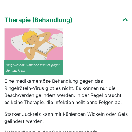
Therapie (Behandlung)
Ringelröteln: kühlende Wickel gegen
den Juckreiz
Eine medikamentöse Behandlung gegen das
Ringelröteln-Virus gibt es nicht. Es können nur die
Beschwerden gelindert werden. In der Regel braucht
es keine Therapie, die Infektion heilt ohne Folgen ab.
Starker Juckreiz kann mit kühlenden Wickeln oder Gels
gelindert werden.