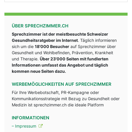
ÜBER SPRECHZIMMER.CH
Sprechzimmer ist der meistbesuchte Schweizer
Gesundheitsratgeber im Internet
. Täglich informieren
sich um die
18'000 Besucher
auf Sprechzimmer über
Gesundheit und Wohlbefinden, Prävention, Krankheit
und Therapie.
Über 23'000 Seiten mit fundlerten
Informationen umfasst das Angebot und täglich
kommen neue Seiten dazu.
WERBEMÖGLICHKEITEN AUF SPRECHZIMMER
Für Ihre Werbebotschaft, PR-Kampagne oder
Kommunikationsstrategie mit Bezug zu Gesundheit oder
Medizin ist sprechzimmer.ch die ideale Platform
INFORMATIONEN
– Impressum