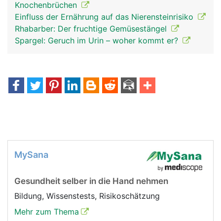
Knochenbrüchen
Einfluss der Ernährung auf das Nierensteinrisiko
Rhabarber: Der fruchtige Gemüsestängel
Spargel: Geruch im Urin – woher kommt er?
MySana
Gesundheit selber in die Hand nehmen
Bildung, Wissenstests, Risikoschätzung
Mehr zum Thema