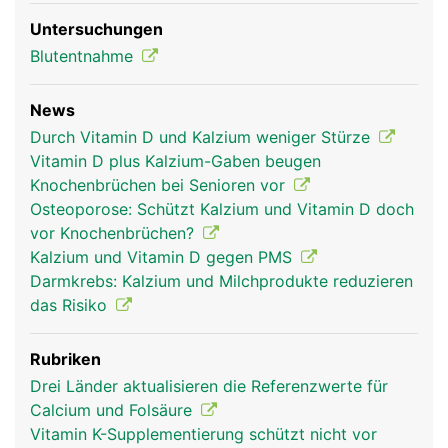
Untersuchungen
Blutentnahme
News
Durch Vitamin D und Kalzium weniger Stürze
Vitamin D plus Kalzium-Gaben beugen
Knochenbrüchen bei Senioren vor
Osteoporose: Schützt Kalzium und Vitamin D doch
vor Knochenbrüchen?
Kalzium und Vitamin D gegen PMS
Darmkrebs: Kalzium und Milchprodukte reduzieren
das Risiko
Rubriken
Drei Länder aktualisieren die Referenzwerte für
Calcium und Folsäure
Vitamin K-Supplementierung schützt nicht vor