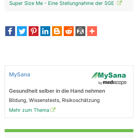
Super Size Me - Eine Stellungnahme der SGE
MySana
Gesundheit selber in die Hand nehmen
Bildung, Wissenstests, Risikoschätzung
Mehr zum Thema