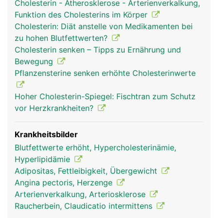
Cholesterin - Atherosklerose - Arterienverkalkung,
Funktion des Cholesterins im Körper
Cholesterin: Diät anstelle von Medikamenten bei
zu hohen Blutfettwerten?
Cholesterin senken – Tipps zu Ernährung und
Bewegung
Pflanzensterine senken erhöhte Cholesterinwerte
Hoher Cholesterin-Spiegel: Fischtran zum Schutz
vor Herzkrankheiten?
Krankheitsbilder
Blutfettwerte erhöht, Hypercholesterinämie,
Hyperlipidämie
Adipositas, Fettleibigkeit, Übergewicht
Angina pectoris, Herzenge
Arterienverkalkung, Arteriosklerose
Raucherbein, Claudicatio intermittens