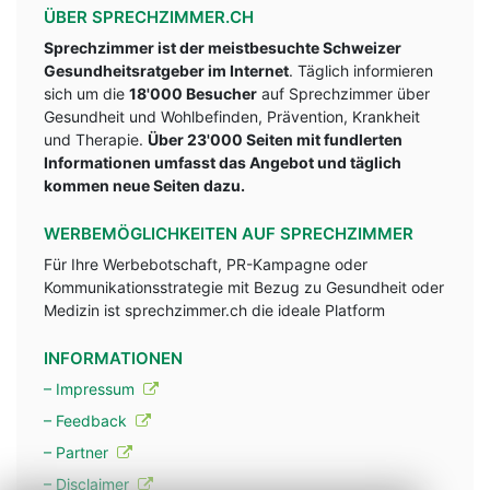
ÜBER SPRECHZIMMER.CH
Sprechzimmer ist der meistbesuchte Schweizer
Gesundheitsratgeber im Internet
. Täglich informieren
sich um die
18'000 Besucher
auf Sprechzimmer über
Gesundheit und Wohlbefinden, Prävention, Krankheit
und Therapie.
Über 23'000 Seiten mit fundlerten
Informationen umfasst das Angebot und täglich
kommen neue Seiten dazu.
WERBEMÖGLICHKEITEN AUF SPRECHZIMMER
Für Ihre Werbebotschaft, PR-Kampagne oder
Kommunikationsstrategie mit Bezug zu Gesundheit oder
Medizin ist sprechzimmer.ch die ideale Platform
INFORMATIONEN
– Impressum
– Feedback
– Partner
– Disclaimer