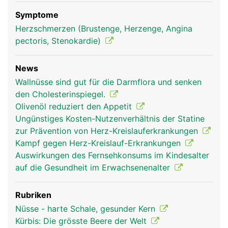
Symptome
Herzschmerzen (Brustenge, Herzenge, Angina
pectoris, Stenokardie)
News
Wallnüsse sind gut für die Darmflora und senken
den Cholesterinspiegel.
Olivenöl reduziert den Appetit
Ungünstiges Kosten-Nutzenverhältnis der Statine
zur Prävention von Herz-Kreislauferkrankungen
Kampf gegen Herz-Kreislauf-Erkrankungen
Auswirkungen des Fernsehkonsums im Kindesalter
auf die Gesundheit im Erwachsenenalter
Rubriken
Nüsse - harte Schale, gesunder Kern
Kürbis: Die grösste Beere der Welt