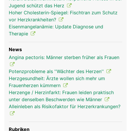
Jugend schützt das Herz
Hoher Cholesterin-Spiegel: Fischtran zum Schutz
vor Herzkrankheiten?
Eisenmangelanämie: Update Diagnose und
Therapie
News
Angina pectoris: Männer sterben früher als Frauen
Potenzprobleme als ''Wächter des Herzen''
Herzgesundheit: Ärzte wollen sich mehr um
Frauenherzen kümmern
Herzenge / Herzinfarkt: Frauen leiden praktisch
unter denselben Beschwerden wie Männer
Alleinleben als Risikofaktor für Herzerkrankungen?
Rubriken