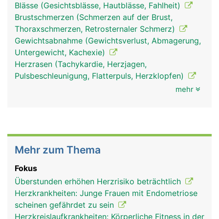
Blässe (Gesichtsblässe, Hautblässe, Fahlheit)
Brustschmerzen (Schmerzen auf der Brust,
Thoraxschmerzen, Retrosternaler Schmerz)
Gewichtsabnahme (Gewichtsverlust, Abmagerung,
Untergewicht, Kachexie)
Herzrasen (Tachykardie, Herzjagen,
Pulsbeschleunigung, Flatterpuls, Herzklopfen)
mehr
Mehr zum Thema
Fokus
Überstunden erhöhen Herzrisiko beträchtlich
Herzkrankheiten: Junge Frauen mit Endometriose
scheinen gefährdet zu sein
Herzkreislaufkrankheiten: Körperliche Fitness in der