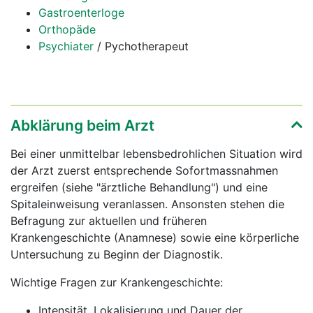
Gastroenterloge
Orthopäde
Psychiater
/ Pychotherapeut
Abklärung beim Arzt
Bei einer unmittelbar lebensbedrohlichen Situation wird
der Arzt zuerst entsprechende Sofortmassnahmen
ergreifen (siehe "ärztliche Behandlung") und eine
Spitaleinweisung veranlassen. Ansonsten stehen die
Befragung zur aktuellen und früheren
Krankengeschichte (Anamnese) sowie eine körperliche
Untersuchung zu Beginn der Diagnostik.
Wichtige Fragen zur Krankengeschichte:
Intensität, Lokalisierung und Dauer der