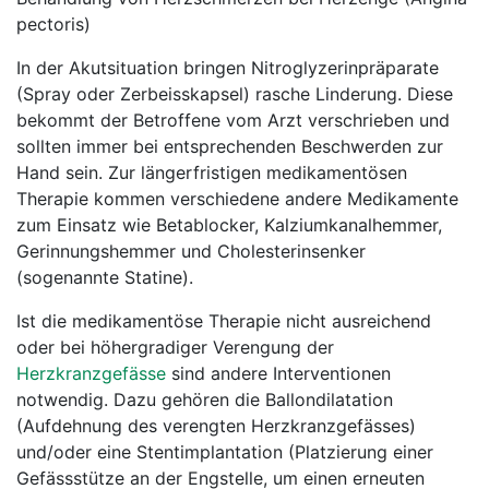
pectoris)
In der Akutsituation bringen Nitroglyzerinpräparate
(Spray oder Zerbeisskapsel) rasche Linderung. Diese
bekommt der Betroffene vom Arzt verschrieben und
sollten immer bei entsprechenden Beschwerden zur
Hand sein. Zur längerfristigen medikamentösen
Therapie kommen verschiedene andere Medikamente
zum Einsatz wie Betablocker, Kalziumkanalhemmer,
Gerinnungshemmer und Cholesterinsenker
(sogenannte Statine).
Ist die medikamentöse Therapie nicht ausreichend
oder bei höhergradiger Verengung der
Herzkranzgefässe
sind andere Interventionen
notwendig. Dazu gehören die Ballondilatation
(Aufdehnung des verengten Herzkranzgefässes)
und/oder eine Stentimplantation (Platzierung einer
Gefässstütze an der Engstelle, um einen erneuten