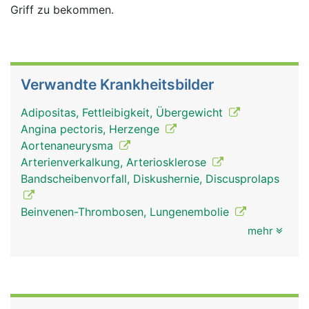
Griff zu bekommen.
Verwandte Krankheitsbilder
Adipositas, Fettleibigkeit, Übergewicht
Angina pectoris, Herzenge
Aortenaneurysma
Arterienverkalkung, Arteriosklerose
Bandscheibenvorfall, Diskushernie, Discusprolaps
Beinvenen-Thrombosen, Lungenembolie
mehr