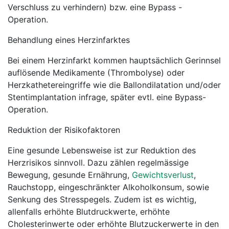
Verschluss zu verhindern) bzw. eine Bypass -
Operation.
Behandlung eines Herzinfarktes
Bei einem Herzinfarkt kommen hauptsächlich Gerinnsel
auflösende Medikamente (Thrombolyse) oder
Herzkathetereingriffe wie die Ballondilatation und/oder
Stentimplantation infrage, später evtl. eine Bypass-
Operation.
Reduktion der Risikofaktoren
Eine gesunde Lebensweise ist zur Reduktion des
Herzrisikos sinnvoll. Dazu zählen regelmässige
Bewegung, gesunde Ernährung,
Gewichtsverlust
,
Rauchstopp, eingeschränkter Alkoholkonsum, sowie
Senkung des Stresspegels. Zudem ist es wichtig,
allenfalls erhöhte Blutdruckwerte, erhöhte
Cholesterinwerte oder erhöhte Blutzuckerwerte in den