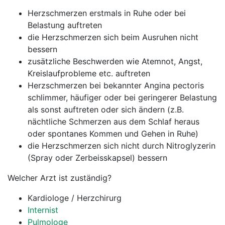
Herzschmerzen erstmals in Ruhe oder bei
Belastung auftreten
die Herzschmerzen sich beim Ausruhen nicht
bessern
zusätzliche Beschwerden wie Atemnot, Angst,
Kreislaufprobleme etc. auftreten
Herzschmerzen bei bekannter Angina pectoris
schlimmer, häufiger oder bei geringerer Belastung
als sonst auftreten oder sich ändern (z.B.
nächtliche Schmerzen aus dem Schlaf heraus
oder spontanes Kommen und Gehen in Ruhe)
die Herzschmerzen sich nicht durch Nitroglyzerin
(Spray oder Zerbeisskapsel) bessern
Welcher Arzt ist zuständig?
Kardiologe / Herzchirurg
Internist
Pulmologe