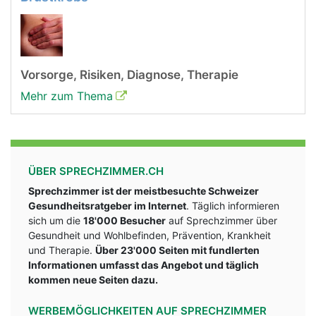
Vorsorge, Risiken, Diagnose, Therapie
Mehr zum Thema
ÜBER SPRECHZIMMER.CH
Sprechzimmer ist der meistbesuchte Schweizer
Gesundheitsratgeber im Internet
. Täglich informieren
sich um die
18'000 Besucher
auf Sprechzimmer über
Gesundheit und Wohlbefinden, Prävention, Krankheit
und Therapie.
Über 23'000 Seiten mit fundlerten
Informationen umfasst das Angebot und täglich
kommen neue Seiten dazu.
WERBEMÖGLICHKEITEN AUF SPRECHZIMMER