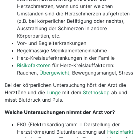
Herzschmerzen, wann und unter welchen
Umständen sind die Herzschmerzen aufgetreten
(z.B. bei körperlicher Betätigung oder nachts),
Ausstrahlung der Schmerzen in andere
Körperpartien, etc.
Vor- und Begleiterkrankungen
Regelmässige Medikamenteneinnahme
Herz-Kreislauferkrankungen in der Familie
Risikofaktoren
für Herz-Kreislauffaktoren:
Rauchen,
Übergewicht
, Bewegungsmangel, Stress
Bei der körperlichen Untersuchung hört der Arzt die
Herztöne und die
Lunge
mit dem
Stethoskop
ab und
misst Blutdruck und Puls.
Welche Untersuchungen nimmt der Arzt vor?
EKG (Elektrokardiogramm = Darstellung der
Herzströme)und Blutuntersuchung auf
Herzinfarkt