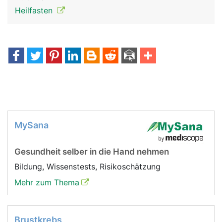
Heilfasten
MySana
Gesundheit selber in die Hand nehmen
Bildung, Wissenstests, Risikoschätzung
Mehr zum Thema
Brustkrebs