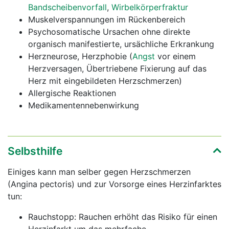
Bandscheibenvorfall
,
Wirbelkörperfraktur
Muskelverspannungen im Rückenbereich
Psychosomatische Ursachen ohne direkte
organisch manifestierte, ursächliche Erkrankung
Herzneurose, Herzphobie (
Angst
vor einem
Herzversagen, Übertriebene Fixierung auf das
Herz mit eingebildeten Herzschmerzen)
Allergische Reaktionen
Medikamentennebenwirkung
Selbsthilfe
Einiges kann man selber gegen Herzschmerzen
(Angina pectoris) und zur Vorsorge eines Herzinfarktes
tun:
Rauchstopp: Rauchen erhöht das Risiko für einen