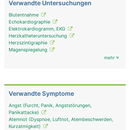
Verwandte Untersuchungen
Blutentnahme
Echokardiographie
Elektrokardiogramm, EKG
Herzkatheteruntersuchung
Herzszintigraphie
Magenspiegelung
mehr
Verwandte Symptome
Angst (Furcht, Panik, Angststörungen,
Panikattacke)
Atemnot (Dyspnoe, Luftnot, Atembeschwerden,
Kurzatmigkeit)