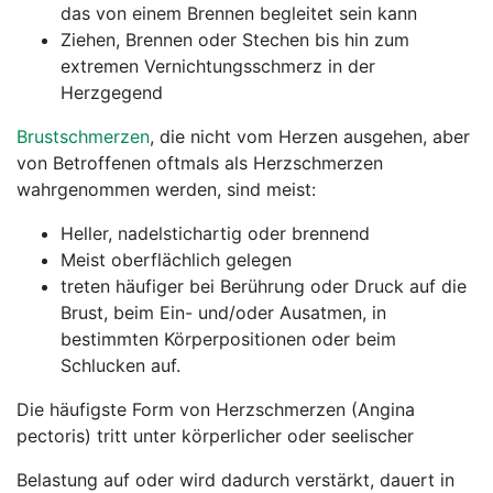
das von einem Brennen begleitet sein kann
Ziehen, Brennen oder Stechen bis hin zum
extremen Vernichtungsschmerz in der
Herzgegend
Brustschmerzen
, die nicht vom Herzen ausgehen, aber
von Betroffenen oftmals als Herzschmerzen
wahrgenommen werden, sind meist:
Heller, nadelstichartig oder brennend
Meist oberflächlich gelegen
treten häufiger bei Berührung oder Druck auf die
Brust, beim Ein- und/oder Ausatmen, in
bestimmten Körperpositionen oder beim
Schlucken auf.
Die häufigste Form von Herzschmerzen (Angina
pectoris) tritt unter körperlicher oder seelischer
Belastung auf oder wird dadurch verstärkt, dauert in