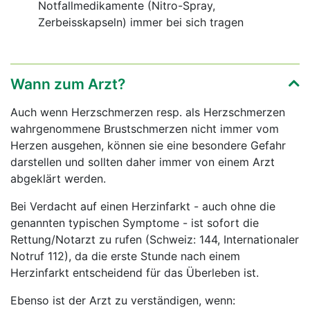
Notfallmedikamente (Nitro-Spray,
Zerbeisskapseln) immer bei sich tragen
Wann zum Arzt?
Auch wenn Herzschmerzen resp. als Herzschmerzen
wahrgenommene Brustschmerzen nicht immer vom
Herzen ausgehen, können sie eine besondere Gefahr
darstellen und sollten daher immer von einem Arzt
abgeklärt werden.
Bei Verdacht auf einen Herzinfarkt - auch ohne die
genannten typischen Symptome - ist sofort die
Rettung/Notarzt zu rufen (Schweiz: 144, Internationaler
Notruf 112), da die erste Stunde nach einem
Herzinfarkt entscheidend für das Überleben ist.
Ebenso ist der Arzt zu verständigen, wenn: