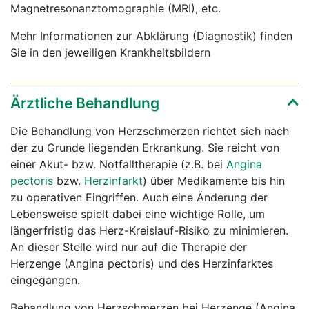
Magnetresonanztomographie (MRI), etc.
Mehr Informationen zur Abklärung (Diagnostik) finden
Sie in den jeweiligen Krankheitsbildern
Ärztliche Behandlung
Die Behandlung von Herzschmerzen richtet sich nach
der zu Grunde liegenden Erkrankung. Sie reicht von
einer Akut- bzw. Notfalltherapie (z.B. bei
Angina
pectoris
bzw.
Herzinfarkt
) über Medikamente bis hin
zu operativen Eingriffen. Auch eine Änderung der
Lebensweise spielt dabei eine wichtige Rolle, um
längerfristig das Herz-Kreislauf-Risiko zu minimieren.
An dieser Stelle wird nur auf die Therapie der
Herzenge (Angina pectoris) und des Herzinfarktes
eingegangen.
Behandlung von Herzschmerzen bei Herzenge (Angina