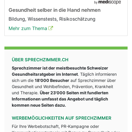
Gesundheit selber in die Hand nehmen
Bildung, Wissenstests, Risikoschätzung
Mehr zum Thema
ÜBER SPRECHZIMMER.CH
Sprechzimmer ist der meistbesuchte Schweizer
Gesundheitsratgeber im Internet
. Täglich informieren
sich um die
18'000 Besucher
auf Sprechzimmer über
Gesundheit und Wohlbefinden, Prävention, Krankheit
und Therapie.
Über 23'000 Seiten mit fundlerten
Informationen umfasst das Angebot und täglich
kommen neue Seiten dazu.
WERBEMÖGLICHKEITEN AUF SPRECHZIMMER
Für Ihre Werbebotschaft, PR-Kampagne oder