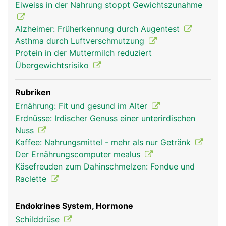
Eiweiss in der Nahrung stoppt Gewichtszunahme
Alzheimer: Früherkennung durch Augentest
Asthma durch Luftverschmutzung
Protein in der Muttermilch reduziert
Übergewichtsrisiko
Rubriken
Ernährung: Fit und gesund im Alter
Erdnüsse: Irdischer Genuss einer unterirdischen
Nuss
Kaffee: Nahrungsmittel - mehr als nur Getränk
Der Ernährungscomputer mealus
Käsefreuden zum Dahinschmelzen: Fondue und
Raclette
Endokrines System, Hormone
Schilddrüse