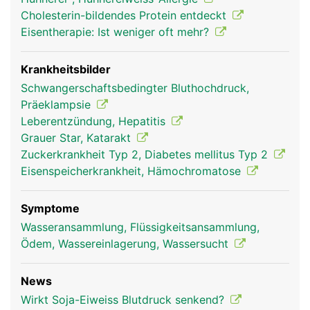
Cholesterin-bildendes Protein entdeckt
Eisentherapie: Ist weniger oft mehr?
Krankheitsbilder
Schwangerschaftsbedingter Bluthochdruck,
Präeklampsie
Leberentzündung, Hepatitis
Grauer Star, Katarakt
Zuckerkrankheit Typ 2, Diabetes mellitus Typ 2
Eisenspeicherkrankheit, Hämochromatose
Symptome
Wasseransammlung, Flüssigkeitsansammlung,
Ödem, Wassereinlagerung, Wassersucht
News
Wirkt Soja-Eiweiss Blutdruck senkend?