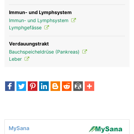
Immun- und Lymphsystem
Immun- und Lymphsystem
Lymphgefässe
Verdauungstrakt
Bauchspeicheldrüse (Pankreas)
Leber
MySana