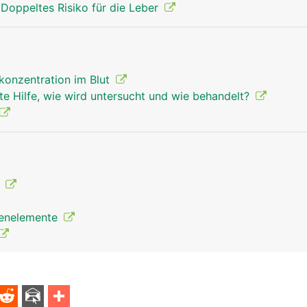
 Doppeltes Risiko für die Leber
konzentration im Blut
te Hilfe, wie wird untersucht und wie behandelt?
e
renelemente