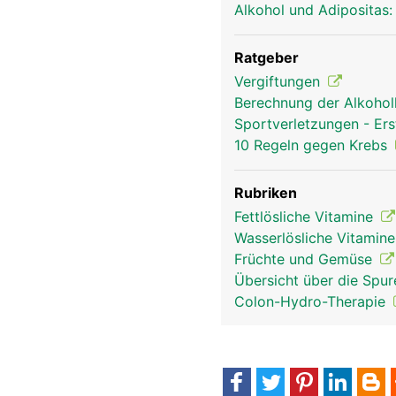
Alkohol und Adipositas:
Ratgeber
Vergiftungen
Berechnung der Alkohol
Sportverletzungen - Ers
10 Regeln gegen Krebs
Rubriken
Fettlösliche Vitamine
Wasserlösliche Vitamin
Früchte und Gemüse
Übersicht über die Spu
Colon-Hydro-Therapie