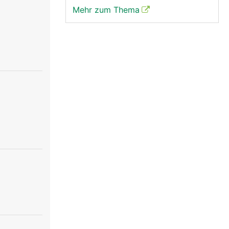
Mehr zum Thema