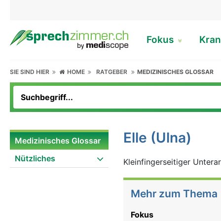
Fokus
Kran
SIE SIND HIER
HOME
RATGEBER
MEDIZINISCHES GLOSSAR
Elle (Ulna)
Medizinisches Glossar
Nützliches
Kleinfingerseitiger Unter
Mehr zum Thema
Fokus