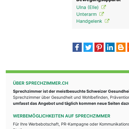
Ulna (Elle)
Unterarm
Handgelenk
ÜBER SPRECHZIMMER.CH
Sprechzimmer ist der meistbesuchte Schweizer Gesundheit
Sprechzimmer über Gesundheit und Wohlbefinden, Prävention
umfasst das Angebot und täglich kommen neue Seiten daz
WERBEMÖGLICHKEITEN AUF SPRECHZIMMER
Für Ihre Werbebotschaft, PR-Kampagne oder Kommunikationsst