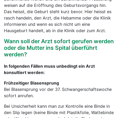
weisen auf die Eröffnung des Geburtsvorgangs hin.
Das heisst, die Geburt steht kurz bevor. Hier heisst es
rasch handeln, den Arzt, die Hebamme oder die Klinik
informieren und wenn es sich nicht um eine
Hausgeburt handelt, ab in die Klinik oder zum Arzt.
Wann soll der Arzt sofort gerufen werden
oder die Mutter ins Spital überführt
werden?
In folgenden Fällen muss unbedingt ein Arzt
konsultiert werden:
Frühzeitiger Blasensprung
Bei Blasensprung vor der 37. Schwangerschaftswoche
sofort anrufen.
Bei Unsicherheit kann man zur Kontrolle eine Binde in
den Slip legen (keine Binde mit Plastikfolie, Wattebinde