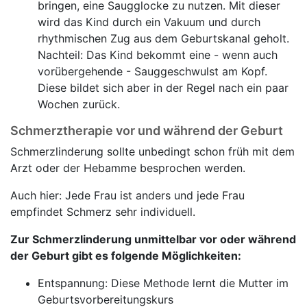
bringen, eine Saugglocke zu nutzen. Mit dieser
wird das Kind durch ein Vakuum und durch
rhythmischen Zug aus dem Geburtskanal geholt.
Nachteil: Das Kind bekommt eine - wenn auch
vorübergehende - Sauggeschwulst am Kopf.
Diese bildet sich aber in der Regel nach ein paar
Wochen zurück.
Schmerztherapie vor und während der Geburt
Schmerzlinderung sollte unbedingt schon früh mit dem
Arzt oder der Hebamme besprochen werden.
Auch hier: Jede Frau ist anders und jede Frau
empfindet Schmerz sehr individuell.
Zur Schmerzlinderung unmittelbar vor oder während
der Geburt gibt es folgende Möglichkeiten:
Entspannung: Diese Methode lernt die Mutter im
Geburtsvorbereitungskurs