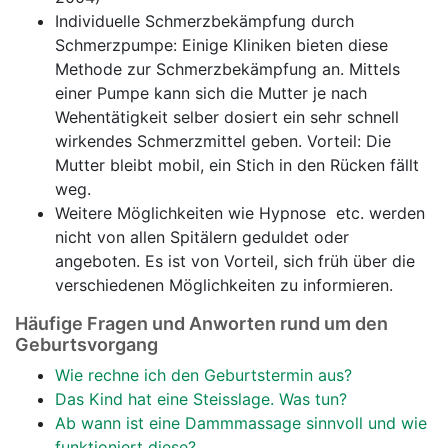
Individuelle Schmerzbekämpfung durch
Schmerzpumpe: Einige Kliniken bieten diese
Methode zur Schmerzbekämpfung an. Mittels
einer Pumpe kann sich die Mutter je nach
Wehentätigkeit selber dosiert ein sehr schnell
wirkendes Schmerzmittel geben. Vorteil: Die
Mutter bleibt mobil, ein Stich in den Rücken fällt
weg.
Weitere Möglichkeiten wie Hypnose etc. werden
nicht von allen Spitälern geduldet oder
angeboten. Es ist von Vorteil, sich früh über die
verschiedenen Möglichkeiten zu informieren.
Häufige Fragen und Anworten rund um den
Geburtsvorgang
Wie rechne ich den Geburtstermin aus?
Das Kind hat eine Steisslage. Was tun?
Ab wann ist eine Dammmassage sinnvoll und wie
funktioniert diese?