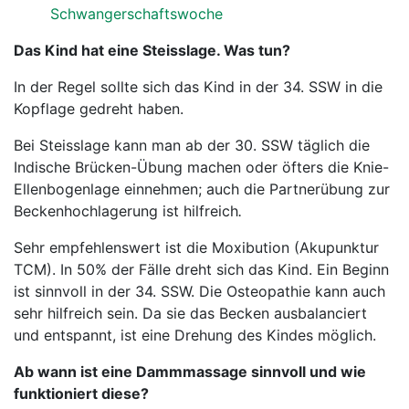
Schwangerschaftswoche
Das Kind hat eine Steisslage. Was tun?
In der Regel sollte sich das Kind in der 34. SSW in die
Kopflage gedreht haben.
Bei Steisslage kann man ab der 30. SSW täglich die
Indische Brücken-Übung machen oder öfters die Knie-
Ellenbogenlage einnehmen; auch die Partnerübung zur
Beckenhochlagerung ist hilfreich
.
Sehr empfehlenswert ist die Moxibution (Akupunktur
TCM). In 50% der Fälle dreht sich das Kind. Ein Beginn
ist sinnvoll in der 34. SSW. Die Osteopathie kann auch
sehr hilfreich sein. Da sie das Becken ausbalanciert
und entspannt, ist eine Drehung des Kindes möglich.
Ab wann ist eine Dammmassage sinnvoll und wie
funktioniert diese?