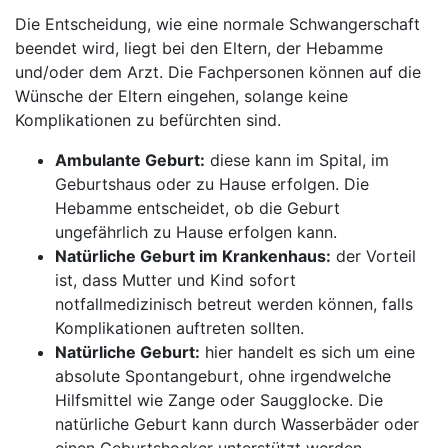
Die Entscheidung, wie eine normale Schwangerschaft
beendet wird, liegt bei den Eltern, der Hebamme
und/oder dem Arzt. Die Fachpersonen können auf die
Wünsche der Eltern eingehen, solange keine
Komplikationen zu befürchten sind.
Ambulante Geburt:
diese kann im Spital, im
Geburtshaus oder zu Hause erfolgen. Die
Hebamme entscheidet, ob die Geburt
ungefährlich zu Hause erfolgen kann.
Natürliche Geburt im Krankenhaus:
der Vorteil
ist, dass Mutter und Kind sofort
notfallmedizinisch betreut werden können, falls
Komplikationen auftreten sollten.
Natürliche Geburt:
hier handelt es sich um eine
absolute Spontangeburt, ohne irgendwelche
Hilfsmittel wie Zange oder Saugglocke. Die
natürliche Geburt kann durch Wasserbäder oder