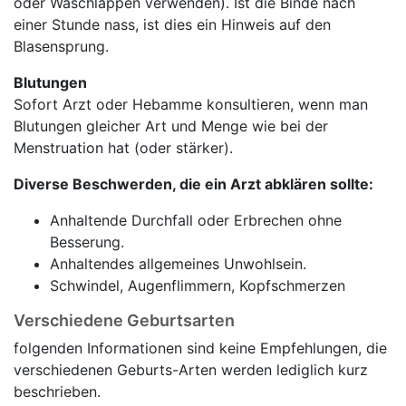
oder Waschlappen verwenden). Ist die Binde nach
einer Stunde nass, ist dies ein Hinweis auf den
Blasensprung.
Blutungen
Sofort Arzt oder Hebamme konsultieren, wenn man
Blutungen gleicher Art und Menge wie bei der
Menstruation hat (oder stärker).
Diverse Beschwerden, die ein Arzt abklären sollte:
Anhaltende Durchfall oder Erbrechen ohne
Besserung.
Anhaltendes allgemeines Unwohlsein.
Schwindel, Augenflimmern, Kopfschmerzen
Verschiedene Geburtsarten
folgenden Informationen sind keine Empfehlungen, die
verschiedenen Geburts-Arten werden lediglich kurz
beschrieben.