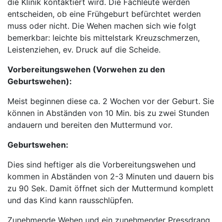
die Klinik kontaktiert wird. Die Fachleute werden
entscheiden, ob eine Frühgeburt befürchtet werden
muss oder nicht. Die Wehen machen sich wie folgt
bemerkbar: leichte bis mittelstark Kreuzschmerzen,
Leistenziehen, ev. Druck auf die Scheide.
Vorbereitungswehen (Vorwehen zu den
Geburtswehen):
Meist beginnen diese ca. 2 Wochen vor der Geburt. Sie
können in Abständen von 10 Min. bis zu zwei Stunden
andauern und bereiten den Muttermund vor.
Geburtswehen:
Dies sind heftiger als die Vorbereitungswehen und
kommen in Abständen von 2-3 Minuten und dauern bis
zu 90 Sek. Damit öffnet sich der Muttermund komplett
und das Kind kann rausschlüpfen.
Zunehmende Wehen und ein zunehmender Pressdrang