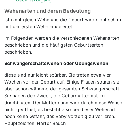
Wehenarten und deren Bedeutung
ist nicht gleich Wehe und die Geburt wird nicht schon
mit der ersten Wehe eingeleitet.
Im Folgenden werden die verschiedenen Wehenarten
beschrieben und die häufigsten Geburtsarten
beschrieben.
Schwangerschaftswehen oder Übungswehen:
diese sind nur leicht spürbar. Sie treten etwa vier
Wochen vor der Geburt auf. Einige Frauen spüren sie
aber schon während der gesamten Schwangerschaft.
Sie haben den Zweck, die Gebärmutter gut zu
durchbluten. Der Muttermund wird durch diese Wehen
nicht geöffnet, es besteht also bei dieser Wehenart
noch keine Gefahr, das Baby vorzeitig zu verlieren.
Hauptzeichen: Harter Bauch