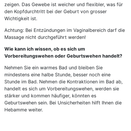
zeigen. Das Gewebe ist weicher und flexibler, was für
den Kopfdurchtritt bei der Geburt von grosser
Wichtigkeit ist.
Achtung: Bei Entzündungen im Vaginalbereich darf die
Massage nicht durchgeführt werden!
Wie kann ich wissen, ob es sich um
Vorbereitungswehen oder Geburtswehen handelt?
Nehmen Sie ein warmes Bad und bleiben Sie
mindestens eine halbe Stunde, besser noch eine
Stunde im Bad. Nehmen die Kontraktionen im Bad ab,
handelt es sich um Vorbereitungswehen, werden sie
stärker und kommen häufiger, könnten es
Geburtswehen sein. Bei Unsicherheiten hilft Ihnen die
Hebamme weiter.