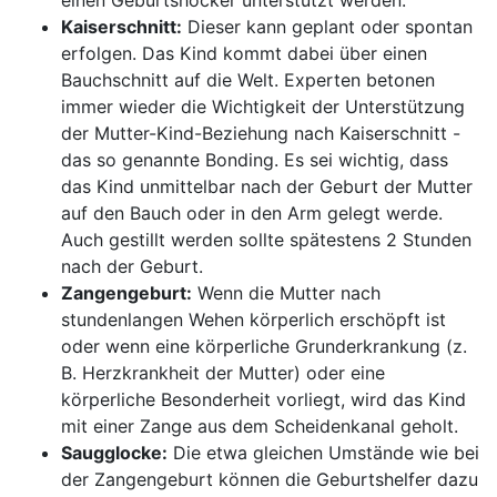
einen Geburtshocker unterstützt werden.
Kaiserschnitt:
Dieser kann geplant oder spontan
erfolgen. Das Kind kommt dabei über einen
Bauchschnitt auf die Welt. Experten betonen
immer wieder die Wichtigkeit der Unterstützung
der Mutter-Kind-Beziehung nach Kaiserschnitt -
das so genannte Bonding. Es sei wichtig, dass
das Kind unmittelbar nach der Geburt der Mutter
auf den Bauch oder in den Arm gelegt werde.
Auch gestillt werden sollte spätestens 2 Stunden
nach der Geburt.
Zangengeburt:
Wenn die Mutter nach
stundenlangen Wehen körperlich erschöpft ist
oder wenn eine körperliche Grunderkrankung (z.
B. Herzkrankheit der Mutter) oder eine
körperliche Besonderheit vorliegt, wird das Kind
mit einer Zange aus dem Scheidenkanal geholt.
Saugglocke:
Die etwa gleichen Umstände wie bei
der Zangengeburt können die Geburtshelfer dazu