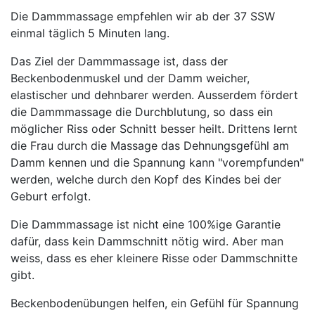
Die Dammmassage empfehlen wir ab der 37 SSW
einmal täglich 5 Minuten lang.
Das Ziel der Dammmassage ist, dass der
Beckenbodenmuskel und der Damm weicher,
elastischer und dehnbarer werden. Ausserdem fördert
die Dammmassage die Durchblutung, so dass ein
möglicher Riss oder Schnitt besser heilt. Drittens lernt
die Frau durch die Massage das Dehnungsgefühl am
Damm kennen und die Spannung kann "vorempfunden"
werden, welche durch den Kopf des Kindes bei der
Geburt erfolgt.
Die Dammmassage ist nicht eine 100%ige Garantie
dafür, dass kein Dammschnitt nötig wird. Aber man
weiss, dass es eher kleinere Risse oder Dammschnitte
gibt.
Beckenbodenübungen helfen, ein Gefühl für Spannung