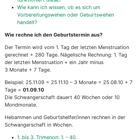
Wie kann ich wissen, ob es sich um
Vorbereitungswehen oder Geburtswehen
handelt?
Wie rechne ich den Geburtstermin aus?
Der Termin wird vom 1. Tag der letzten Menstruation
gerechnet + 280 Tage. Nägelische Rechnung: 1. Tag
der letzten Menstruation + ein Jahr minus
3 Monate + 7 Tage.
Beispiel: 25.11.09 = 25.11.10 – 3 Monate = 25.08.10 + 7
Tage =
01.09.10
Die Schwangerschaft dauert 40 Wochen oder 10
Mondmonate.
Hebammen und Geburtshelfer/innen rechnen in der
Schwangerschaft in Wochen.
1. bis 3. Trimenon: 1. - 40.