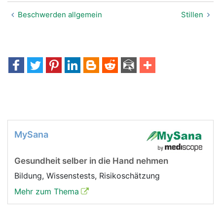
Beschwerden allgemein
Stillen
MySana
Gesundheit selber in die Hand nehmen
Bildung, Wissenstests, Risikoschätzung
Mehr zum Thema