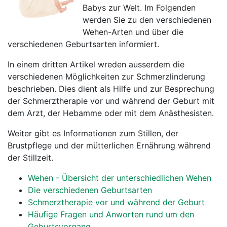
Babys zur Welt. Im Folgenden
werden Sie zu den verschiedenen
Wehen-Arten und über die
verschiedenen Geburtsarten informiert.
In einem dritten Artikel wreden ausserdem die
verschiedenen Möglichkeiten zur Schmerzlinderung
beschrieben. Dies dient als Hilfe und zur Besprechung
der Schmerztherapie vor und während der Geburt mit
dem Arzt, der Hebamme oder mit dem Anästhesisten.
Weiter gibt es Informationen zum Stillen, der
Brustpflege und der mütterlichen Ernährung während
der Stillzeit.
Wehen - Übersicht der unterschiedlichen Wehen
Die verschiedenen Geburtsarten
Schmerztherapie vor und während der Geburt
Häufige Fragen und Anworten rund um den
Geburtsvorgang