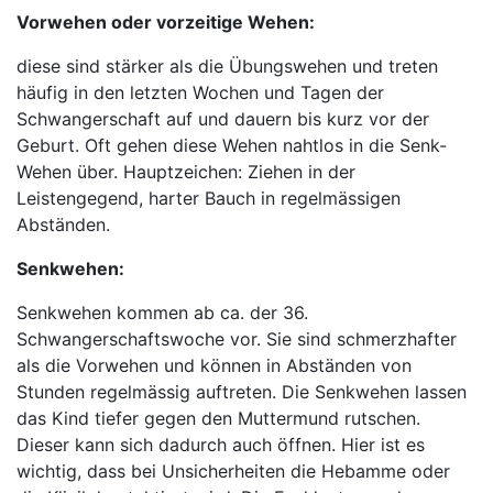
Vorwehen oder vorzeitige Wehen:
diese sind stärker als die Übungswehen und treten
häufig in den letzten Wochen und Tagen der
Schwangerschaft auf und dauern bis kurz vor der
Geburt. Oft gehen diese Wehen nahtlos in die Senk-
Wehen über. Hauptzeichen: Ziehen in der
Leistengegend, harter Bauch in regelmässigen
Abständen.
Senkwehen:
Senkwehen kommen ab ca. der 36.
Schwangerschaftswoche vor. Sie sind schmerzhafter
als die Vorwehen und können in Abständen von
Stunden regelmässig auftreten. Die Senkwehen lassen
das Kind tiefer gegen den Muttermund rutschen.
Dieser kann sich dadurch auch öffnen. Hier ist es
wichtig, dass bei Unsicherheiten die Hebamme oder