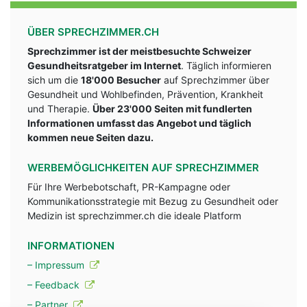
ÜBER SPRECHZIMMER.CH
Sprechzimmer ist der meistbesuchte Schweizer
Gesundheitsratgeber im Internet
. Täglich informieren
sich um die
18'000 Besucher
auf Sprechzimmer über
Gesundheit und Wohlbefinden, Prävention, Krankheit
und Therapie.
Über 23'000 Seiten mit fundlerten
Informationen umfasst das Angebot und täglich
kommen neue Seiten dazu.
WERBEMÖGLICHKEITEN AUF SPRECHZIMMER
Für Ihre Werbebotschaft, PR-Kampagne oder
Kommunikationsstrategie mit Bezug zu Gesundheit oder
Medizin ist sprechzimmer.ch die ideale Platform
INFORMATIONEN
– Impressum
– Feedback
– Partner