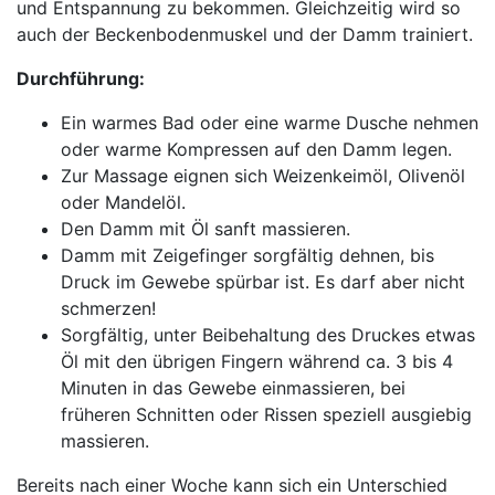
und Entspannung zu bekommen. Gleichzeitig wird so
auch der Beckenbodenmuskel und der Damm trainiert.
Durchführung:
Ein warmes Bad oder eine warme Dusche nehmen
oder warme Kompressen auf den Damm legen.
Zur Massage eignen sich Weizenkeimöl, Olivenöl
oder Mandelöl.
Den Damm mit Öl sanft massieren.
Damm mit Zeigefinger sorgfältig dehnen, bis
Druck im Gewebe spürbar ist. Es darf aber nicht
schmerzen!
Sorgfältig, unter Beibehaltung des Druckes etwas
Öl mit den übrigen Fingern während ca. 3 bis 4
Minuten in das Gewebe einmassieren, bei
früheren Schnitten oder Rissen speziell ausgiebig
massieren.
Bereits nach einer Woche kann sich ein Unterschied