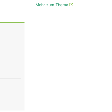
Mehr zum Thema