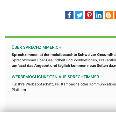
ÜBER SPRECHZIMMER.CH
Sprechzimmer ist der meistbesuchte Schweizer Gesundheit
Sprechzimmer über Gesundheit und Wohlbefinden, Prävention
umfasst das Angebot und täglich kommen neue Seiten daz
WERBEMÖGLICHKEITEN AUF SPRECHZIMMER
Für Ihre Werbebotschaft, PR-Kampagne oder Kommunikationsst
Platform