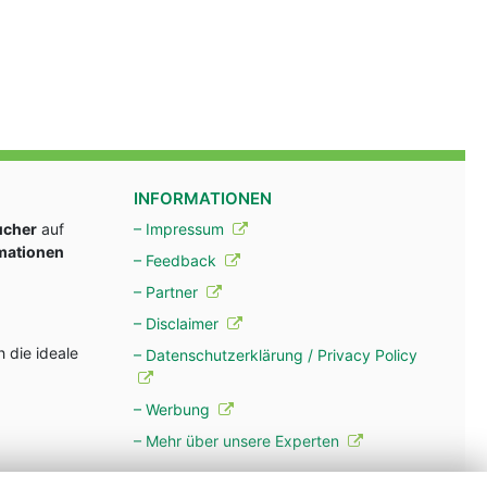
INFORMATIONEN
ucher
auf
– Impressum
rmationen
– Feedback
– Partner
– Disclaimer
 die ideale
– Datenschutzerklärung / Privacy Policy
– Werbung
– Mehr über unsere Experten