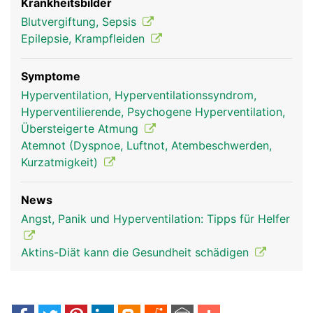
Krankheitsbilder
Blutvergiftung, Sepsis
Epilepsie, Krampfleiden
Symptome
Hyperventilation, Hyperventilationssyndrom,
Hyperventilierende, Psychogene Hyperventilation,
Übersteigerte Atmung
Atemnot (Dyspnoe, Luftnot, Atembeschwerden,
Kurzatmigkeit)
News
Angst, Panik und Hyperventilation: Tipps für Helfer
Aktins-Diät kann die Gesundheit schädigen