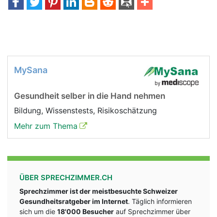
MySana
Gesundheit selber in die Hand nehmen
Bildung, Wissenstests, Risikoschätzung
Mehr zum Thema
ÜBER SPRECHZIMMER.CH
Sprechzimmer ist der meistbesuchte Schweizer
Gesundheitsratgeber im Internet
. Täglich informieren
sich um die
18'000 Besucher
auf Sprechzimmer über