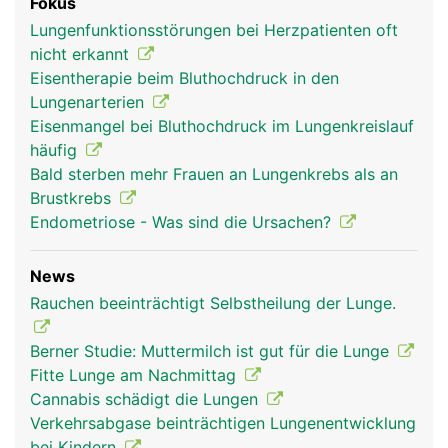
Fokus
Lungenfunktionsstörungen bei Herzpatienten oft
nicht erkannt
Eisentherapie beim Bluthochdruck in den
Lungenarterien
Eisenmangel bei Bluthochdruck im Lungenkreislauf
häufig
Bald sterben mehr Frauen an Lungenkrebs als an
Brustkrebs
Endometriose - Was sind die Ursachen?
News
Rauchen beeinträchtigt Selbstheilung der Lunge.
Berner Studie: Muttermilch ist gut für die Lunge
Fitte Lunge am Nachmittag
Cannabis schädigt die Lungen
Verkehrsabgase beinträchtigen Lungenentwicklung
bei Kindern