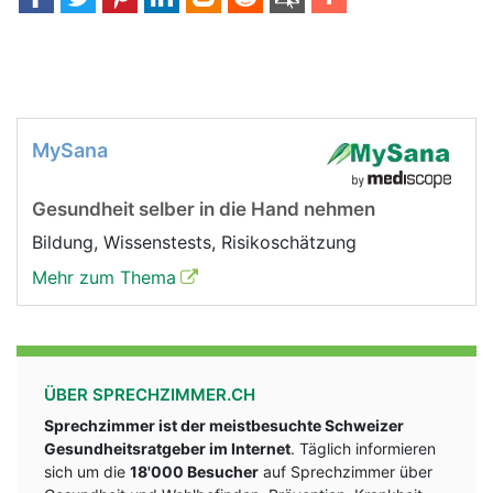
MySana
Gesundheit selber in die Hand nehmen
Bildung, Wissenstests, Risikoschätzung
Mehr zum Thema
ÜBER SPRECHZIMMER.CH
Sprechzimmer ist der meistbesuchte Schweizer
Gesundheitsratgeber im Internet
. Täglich informieren
sich um die
18'000 Besucher
auf Sprechzimmer über