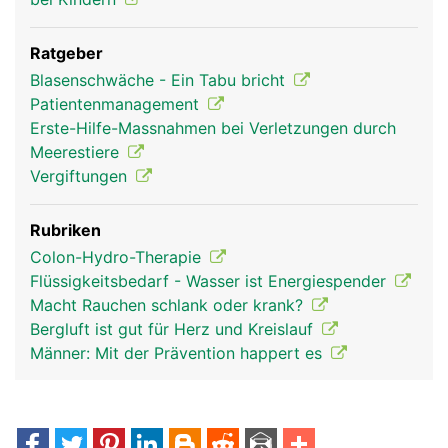
Ratgeber
Blasenschwäche - Ein Tabu bricht
Patientenmanagement
Erste-Hilfe-Massnahmen bei Verletzungen durch
Meerestiere
Vergiftungen
Rubriken
Colon-Hydro-Therapie
Flüssigkeitsbedarf - Wasser ist Energiespender
Macht Rauchen schlank oder krank?
Bergluft ist gut für Herz und Kreislauf
Männer: Mit der Prävention happert es