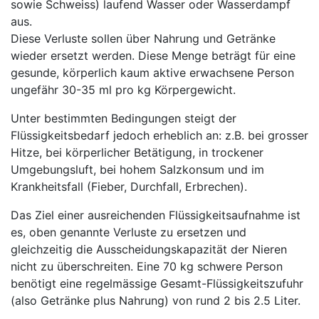
sowie Schweiss) laufend Wasser oder Wasserdampf
aus.
Diese Verluste sollen über Nahrung und Getränke
wieder ersetzt werden. Diese Menge beträgt für eine
gesunde, körperlich kaum aktive erwachsene Person
ungefähr 30-35 ml pro kg Körpergewicht.
Unter bestimmten Bedingungen steigt der
Flüssigkeitsbedarf jedoch erheblich an: z.B. bei grosser
Hitze, bei körperlicher Betätigung, in trockener
Umgebungsluft, bei hohem Salzkonsum und im
Krankheitsfall (Fieber, Durchfall, Erbrechen).
Das Ziel einer ausreichenden Flüssigkeitsaufnahme ist
es, oben genannte Verluste zu ersetzen und
gleichzeitig die Ausscheidungskapazität der Nieren
nicht zu überschreiten. Eine 70 kg schwere Person
benötigt eine regelmässige Gesamt-Flüssigkeitszufuhr
(also Getränke plus Nahrung) von rund 2 bis 2.5 Liter.