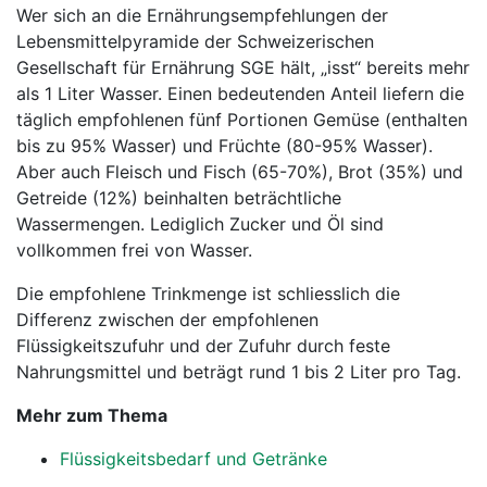
Wer sich an die Ernährungsempfehlungen der
Lebensmittelpyramide der Schweizerischen
Gesellschaft für Ernährung SGE hält, „isst“ bereits mehr
als 1 Liter Wasser. Einen bedeutenden Anteil liefern die
täglich empfohlenen fünf Portionen Gemüse (enthalten
bis zu 95% Wasser) und Früchte (80-95% Wasser).
Aber auch Fleisch und Fisch (65-70%), Brot (35%) und
Getreide (12%) beinhalten beträchtliche
Wassermengen. Lediglich Zucker und Öl sind
vollkommen frei von Wasser.
Die empfohlene Trinkmenge ist schliesslich die
Differenz zwischen der empfohlenen
Flüssigkeitszufuhr und der Zufuhr durch feste
Nahrungsmittel und beträgt rund 1 bis 2 Liter pro Tag.
Mehr zum Thema
Flüssigkeitsbedarf und Getränke