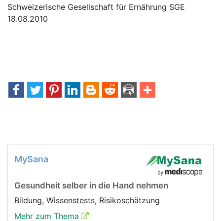
Schweizerische Gesellschaft für Ernährung SGE
18.08.2010
MySana
Gesundheit selber in die Hand nehmen
Bildung, Wissenstests, Risikoschätzung
Mehr zum Thema