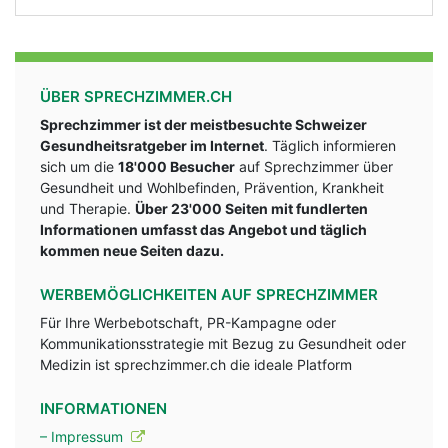
ÜBER SPRECHZIMMER.CH
Sprechzimmer ist der meistbesuchte Schweizer
Gesundheitsratgeber im Internet
. Täglich informieren
sich um die
18'000 Besucher
auf Sprechzimmer über
Gesundheit und Wohlbefinden, Prävention, Krankheit
und Therapie.
Über 23'000 Seiten mit fundlerten
Informationen umfasst das Angebot und täglich
kommen neue Seiten dazu.
WERBEMÖGLICHKEITEN AUF SPRECHZIMMER
Für Ihre Werbebotschaft, PR-Kampagne oder
Kommunikationsstrategie mit Bezug zu Gesundheit oder
Medizin ist sprechzimmer.ch die ideale Platform
INFORMATIONEN
– Impressum