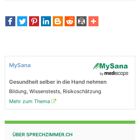
MySana
Gesundheit selber in die Hand nehmen
Bildung, Wissenstests, Risikoschätzung
Mehr zum Thema
ÜBER SPRECHZIMMER.CH