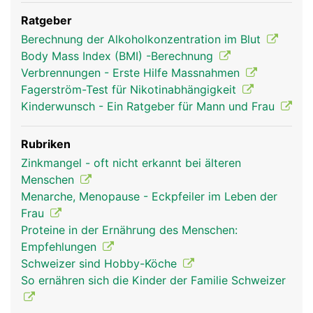
Ratgeber
Berechnung der Alkoholkonzentration im Blut
Body Mass Index (BMI) -Berechnung
Verbrennungen - Erste Hilfe Massnahmen
Fagerström-Test für Nikotinabhängigkeit
Kinderwunsch - Ein Ratgeber für Mann und Frau
Rubriken
Zinkmangel - oft nicht erkannt bei älteren
Menschen
Menarche, Menopause - Eckpfeiler im Leben der
Frau
Proteine in der Ernährung des Menschen:
Empfehlungen
Schweizer sind Hobby-Köche
So ernähren sich die Kinder der Familie Schweizer