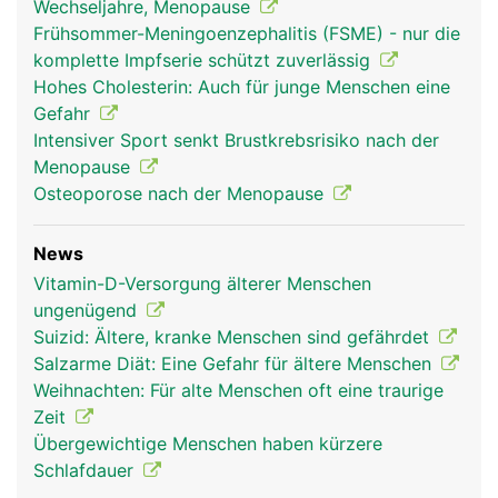
Wechseljahre, Menopause
Frühsommer-Meningoenzephalitis (FSME) - nur die
komplette Impfserie schützt zuverlässig
Hohes Cholesterin: Auch für junge Menschen eine
Gefahr
Intensiver Sport senkt Brustkrebsrisiko nach der
Menopause
Osteoporose nach der Menopause
News
Vitamin-D-Versorgung älterer Menschen
ungenügend
Suizid: Ältere, kranke Menschen sind gefährdet
Salzarme Diät: Eine Gefahr für ältere Menschen
Weihnachten: Für alte Menschen oft eine traurige
Zeit
Übergewichtige Menschen haben kürzere
Schlafdauer